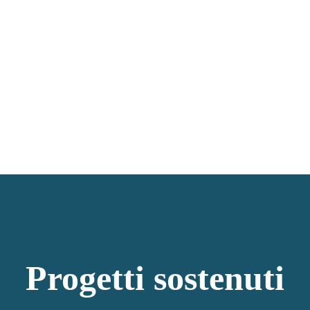
Progetti sostenuti