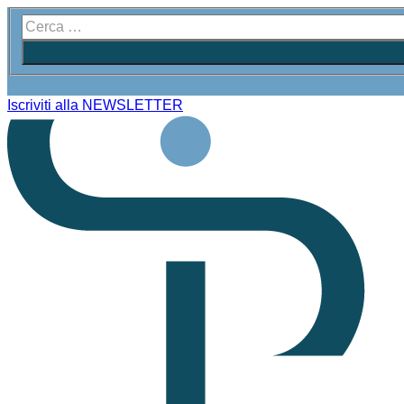
Iscriviti alla NEWSLETTER