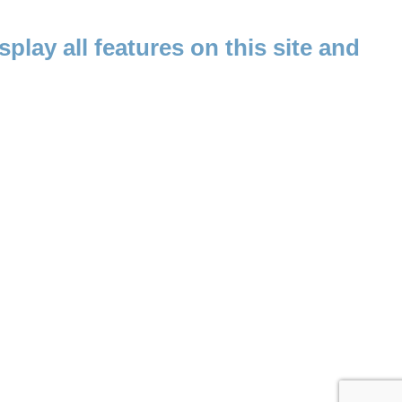
splay all features on this site and