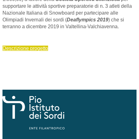
supportare le attività sportive preparatorie di n. 3 atleti della
Nazionale Italiana di Snowboard per partecipare alle
Olimpiadi Invernali dei sordi (
Deaflympics 2019
) che si
terranno a dicembre 2019 in Valtellina-Valchiavenna.
Descrizione progetto