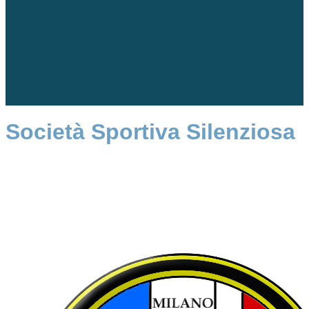
Società Sportiva Silenziosa