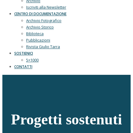
Archivio
Iscriviti alla Newsletter
CENTRO DI DOCUMENTAZIONE
Archivio Fotografico
Archivio Storico
Biblioteca
Pubblicazioni
Rivista Giulio Tarra
SOSTIENICI
5×1000
CONTATTI
Progetti sostenuti