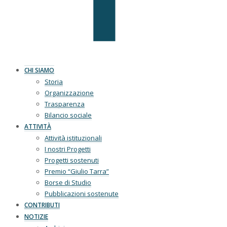
CHI SIAMO
Storia
Organizzazione
Trasparenza
Bilancio sociale
ATTIVITÀ
Attività istituzionali
I nostri Progetti
Progetti sostenuti
Premio “Giulio Tarra”
Borse di Studio
Pubblicazioni sostenute
CONTRIBUTI
NOTIZIE