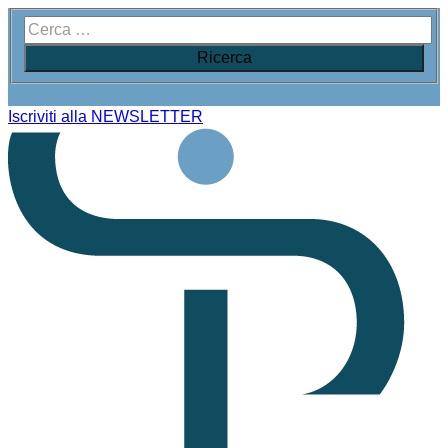
Iscriviti alla NEWSLETTER