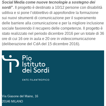
Social Media come nuove tecnologie a sostegno dei
sordi
”
. Il progetto è destinato a 10/12 persone con disabilità
uditiva e si pone l’obbiettivo di approfondire la formazione
sui nuovi strumenti di comunicazione per il superamento
delle barriere alla comunicazione e per la migliore inclusione
sociale favorendo il recupero delle competenze. Il progetto è
stato realizzato nel periodo dicembre 2016 per un totale di 36
ore di cui 16 ore in aula e 20 ore in videocomunicazione
(deliberazione del CdA del 15 dicembre 2016).
Via Giasone del Maino, 16
20146 MILANO