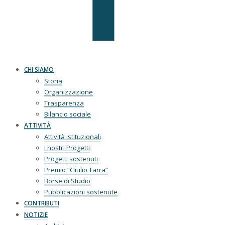
CHI SIAMO
Storia
Organizzazione
Trasparenza
Bilancio sociale
ATTIVITÀ
Attività istituzionali
I nostri Progetti
Progetti sostenuti
Premio “Giulio Tarra”
Borse di Studio
Pubblicazioni sostenute
CONTRIBUTI
NOTIZIE