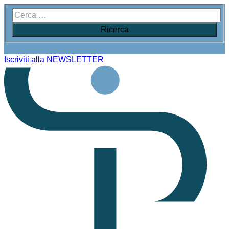
Iscriviti alla NEWSLETTER