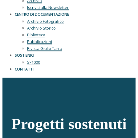
Archivio
Iscriviti alla Newsletter
CENTRO DI DOCUMENTAZIONE
Archivio Fotografico
Archivio Storico
Biblioteca
Pubblicazioni
Rivista Giulio Tarra
SOSTIENICI
5×1000
CONTATTI
Progetti sostenuti