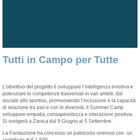
Tutti in Campo per Tutte
L’obiettivo del progetto è sviluppare l’intelligenza emotiva e
potenziare le competenze trasversali in vari ambiti, dal
sociale allo sportivo, promuovendo l’inclusione e la capacità
di relazione tra pari e con le diversità. Il Summer Camp
sviluppare empatia, consapevolezza e interazione positiva.
Si svolgerà a Zanica dal 9 Giugno al 5 Settembre.
La Fondazione ha concesso un patrocinio oneroso con un
contributo di € 1.500.