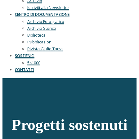
Archivio
Iscriviti alla Newsletter
CENTRO DI DOCUMENTAZIONE
Archivio Fotografico
Archivio Storico
Biblioteca
Pubblicazioni
Rivista Giulio Tarra
SOSTIENICI
5×1000
CONTATTI
Progetti sostenuti