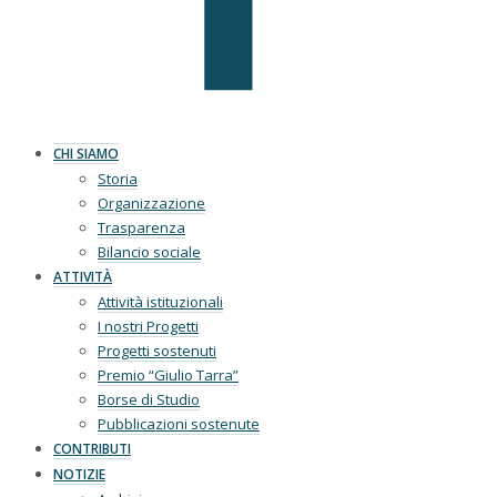
CHI SIAMO
Storia
Organizzazione
Trasparenza
Bilancio sociale
ATTIVITÀ
Attività istituzionali
I nostri Progetti
Progetti sostenuti
Premio “Giulio Tarra”
Borse di Studio
Pubblicazioni sostenute
CONTRIBUTI
NOTIZIE