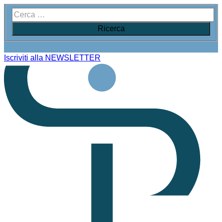
Iscriviti alla NEWSLETTER