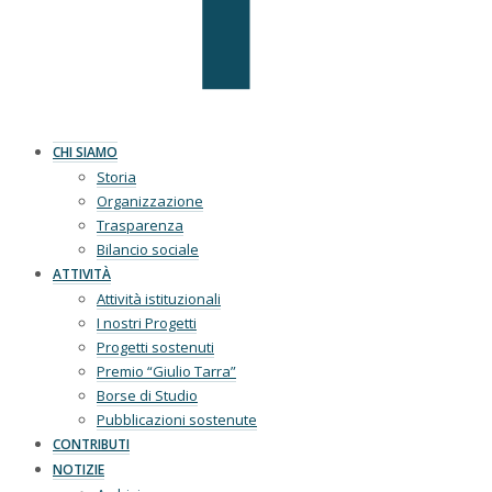
CHI SIAMO
Storia
Organizzazione
Trasparenza
Bilancio sociale
ATTIVITÀ
Attività istituzionali
I nostri Progetti
Progetti sostenuti
Premio “Giulio Tarra”
Borse di Studio
Pubblicazioni sostenute
CONTRIBUTI
NOTIZIE