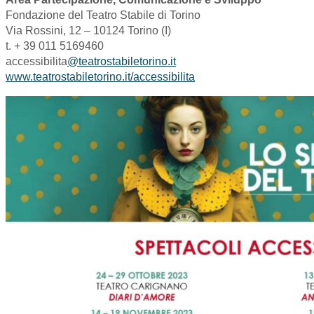
Fondazione del Teatro Stabile di Torino
Via Rossini, 12 – 10124 Torino (I)
t. + 39 011 5169460
accessibilita
@teatrostabiletorino.it
www.teatrostabiletorino.it/accessibilita