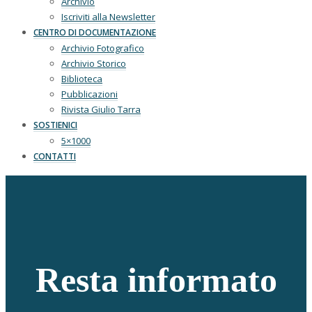
Archivio
Iscriviti alla Newsletter
CENTRO DI DOCUMENTAZIONE
Archivio Fotografico
Archivio Storico
Biblioteca
Pubblicazioni
Rivista Giulio Tarra
SOSTIENICI
5×1000
CONTATTI
Resta informato