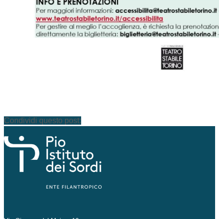
Condividi questo post: