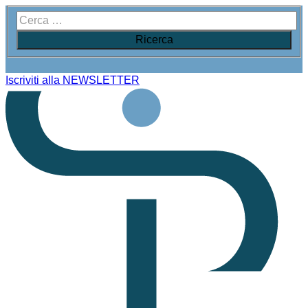
Iscriviti alla NEWSLETTER