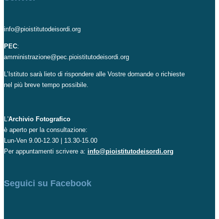
info@pioistitutodeisordi.org
PEC
:
amministrazione@pec.pioistitutodeisordi.org
L’Istituto sarà lieto di rispondere alle Vostre domande o richieste
nel più breve tempo possibile.
L'
Archivio Fotografico
è aperto per la consultazione:
Lun-Ven 9.00-12.30 | 13.30-15.00
Per appuntamenti scrivere a:
info@pioistitutodeisordi.org
Seguici su Facebook