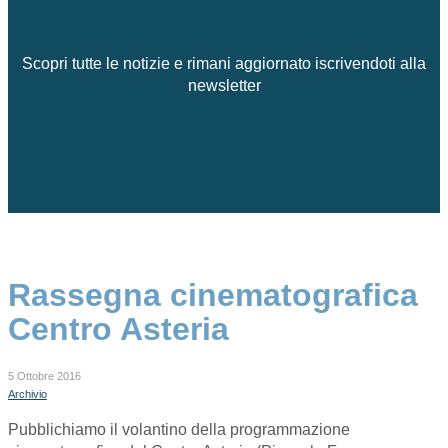
Scopri tutte le notizie e rimani aggiornato iscrivendoti alla
newsletter
Rassegna cinematografica
Centro Asteria
5 Ottobre 2016
Archivio
Pubblichiamo il volantino della programmazione