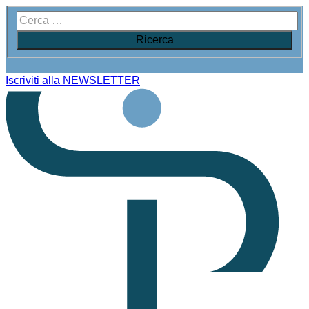
Iscriviti alla NEWSLETTER