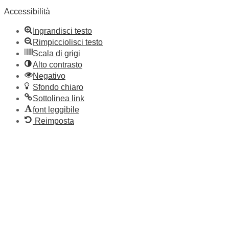
Accessibilità
Ingrandisci testo
Rimpicciolisci testo
Scala di grigi
Alto contrasto
Negativo
Sfondo chiaro
Sottolinea link
font leggibile
Reimposta