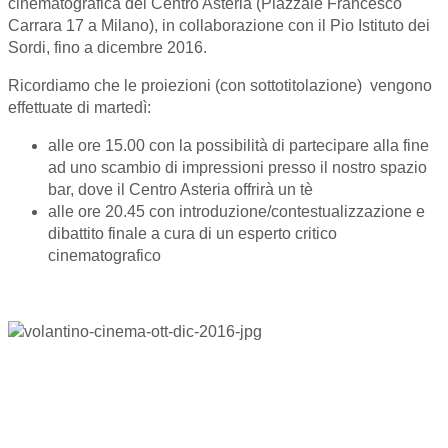
cinematografica del Centro Asteria (Piazzale Francesco
Carrara 17 a Milano), in collaborazione con il Pio Istituto dei
Sordi, fino a dicembre 2016.
Ricordiamo che le proiezioni (con sottotitolazione) vengono
effettuate di martedì:
alle ore 15.00 con la possibilità di partecipare alla fine
ad uno scambio di impressioni presso il nostro spazio
bar, dove il Centro Asteria offrirà un tè
alle ore 20.45 con introduzione/contestualizzazione e
dibattito finale a cura di un esperto critico
cinematografico