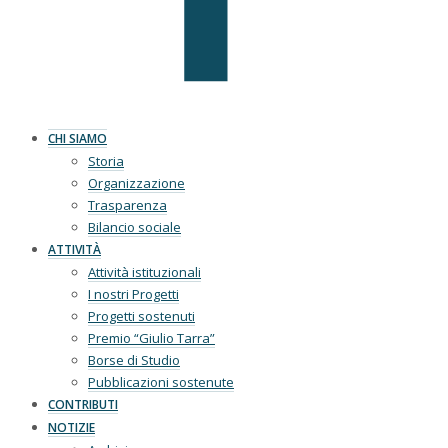
CHI SIAMO
Storia
Organizzazione
Trasparenza
Bilancio sociale
ATTIVITÀ
Attività istituzionali
I nostri Progetti
Progetti sostenuti
Premio “Giulio Tarra”
Borse di Studio
Pubblicazioni sostenute
CONTRIBUTI
NOTIZIE