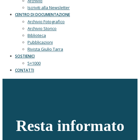
Archivio
Iscriviti alla Newsletter
CENTRO DI DOCUMENTAZIONE
Archivio Fotografico
Archivio Storico
Biblioteca
Pubblicazioni
Rivista Giulio Tarra
SOSTIENICI
5×1000
CONTATTI
Resta informato