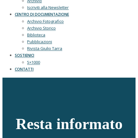
Archivio
Iscriviti alla Newsletter
CENTRO DI DOCUMENTAZIONE
Archivio Fotografico
Archivio Storico
Biblioteca
Pubblicazioni
Rivista Giulio Tarra
SOSTIENICI
5×1000
CONTATTI
Resta informato