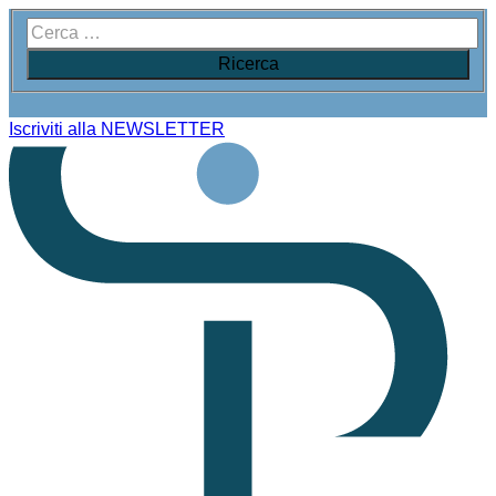
Iscriviti alla NEWSLETTER