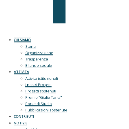
CHI SIAMO
Storia
Organizzazione
Trasparenza
Bilancio sociale
ATTIVITÀ
Attività istituzionali
I nostri Progetti
Progetti sostenuti
Premio “Giulio Tarra”
Borse di Studio
Pubblicazioni sostenute
CONTRIBUTI
NOTIZIE