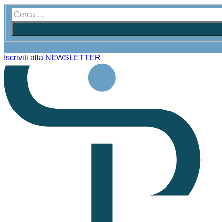
Iscriviti alla NEWSLETTER