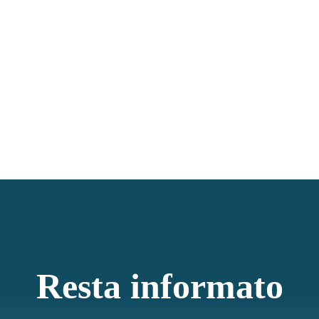
Resta informato