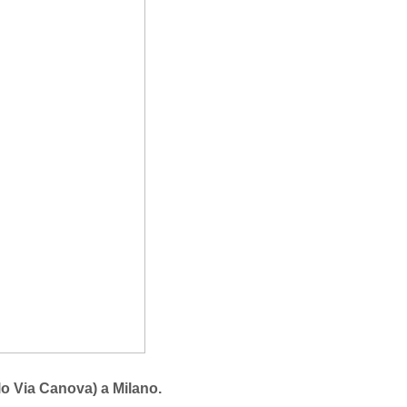
lo Via Canova) a Milano.