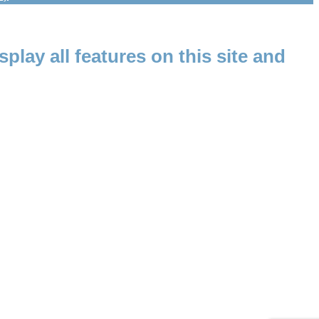
splay all features on this site and