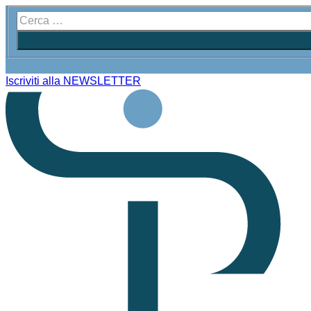
Iscriviti alla NEWSLETTER