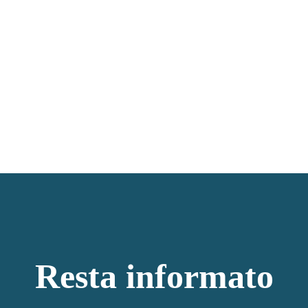
Resta informato