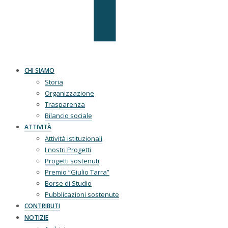
CHI SIAMO
Storia
Organizzazione
Trasparenza
Bilancio sociale
ATTIVITÀ
Attività istituzionali
I nostri Progetti
Progetti sostenuti
Premio “Giulio Tarra”
Borse di Studio
Pubblicazioni sostenute
CONTRIBUTI
NOTIZIE