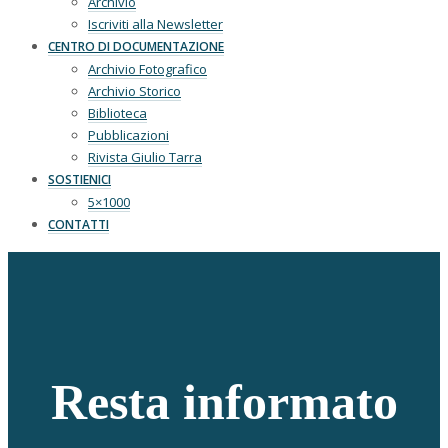
Archivio
Iscriviti alla Newsletter
CENTRO DI DOCUMENTAZIONE
Archivio Fotografico
Archivio Storico
Biblioteca
Pubblicazioni
Rivista Giulio Tarra
SOSTIENICI
5×1000
CONTATTI
Resta informato