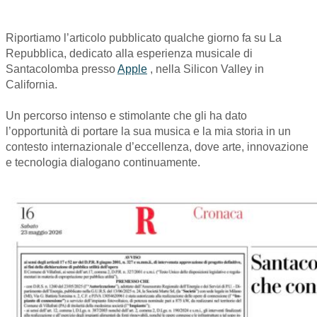
Riportiamo l’articolo pubblicato qualche giorno fa su La
Repubblica, dedicato alla esperienza musicale di
Santacolomba presso
Apple
, nella Silicon Valley in
California.
Un percorso intenso e stimolante che gli ha dato
l’opportunità di portare la sua musica e la mia storia in un
contesto internazionale d’eccellenza, dove arte, innovazione
e tecnologia dialogano continuamente.