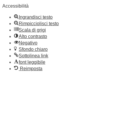
Accessibilità
Ingrandisci testo
Rimpicciolisci testo
Scala di grigi
Alto contrasto
Negativo
Sfondo chiaro
Sottolinea link
font leggibile
Reimposta