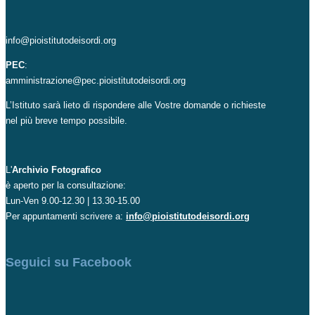
info@pioistitutodeisordi.org
PEC
:
amministrazione@pec.pioistitutodeisordi.org
L’Istituto sarà lieto di rispondere alle Vostre domande o richieste
nel più breve tempo possibile.
L'
Archivio Fotografico
è aperto per la consultazione:
Lun-Ven 9.00-12.30 | 13.30-15.00
Per appuntamenti scrivere a:
info@pioistitutodeisordi.org
Seguici su Facebook