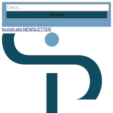
Iscriviti alla NEWSLETTER