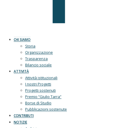
CHI SIAMO
Storia
Organizzazione
Trasparenza
Bilancio sociale
ATTIVITÀ
Attività istituzionali
I nostri Progetti
Progetti sostenuti
Premio “Giulio Tarra”
Borse di Studio
Pubblicazioni sostenute
CONTRIBUTI
NOTIZIE