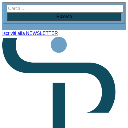
Iscriviti alla NEWSLETTER