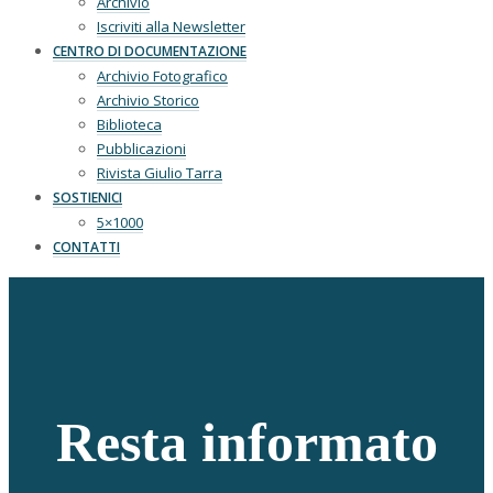
Archivio
Iscriviti alla Newsletter
CENTRO DI DOCUMENTAZIONE
Archivio Fotografico
Archivio Storico
Biblioteca
Pubblicazioni
Rivista Giulio Tarra
SOSTIENICI
5×1000
CONTATTI
Resta informato