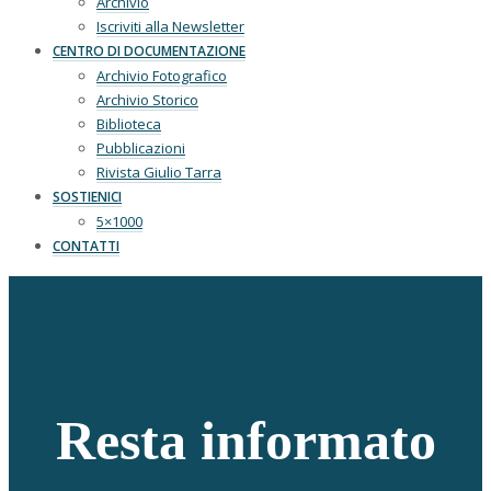
Archivio
Iscriviti alla Newsletter
CENTRO DI DOCUMENTAZIONE
Archivio Fotografico
Archivio Storico
Biblioteca
Pubblicazioni
Rivista Giulio Tarra
SOSTIENICI
5×1000
CONTATTI
Resta informato