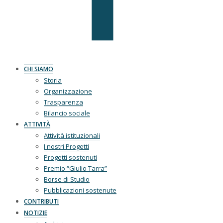
CHI SIAMO
Storia
Organizzazione
Trasparenza
Bilancio sociale
ATTIVITÀ
Attività istituzionali
I nostri Progetti
Progetti sostenuti
Premio “Giulio Tarra”
Borse di Studio
Pubblicazioni sostenute
CONTRIBUTI
NOTIZIE