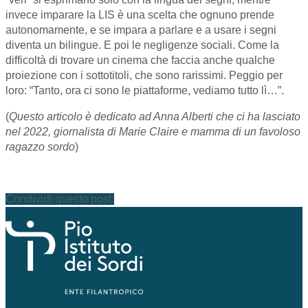
invece imparare la LIS è una scelta che ognuno prende
autonomamente, e se impara a parlare e a usare i segni
diventa un bilingue. E poi le negligenze sociali. Come la
difficoltà di trovare un cinema che faccia anche qualche
proiezione con i sottotitoli, che sono rarissimi. Peggio per
loro: “Tanto, ora ci sono le piattaforme, vediamo tutto lì…”.
(
Questo articolo è dedicato ad Anna Alberti
che ci ha lasciato
nel 2022
, giornalista di Marie Claire e mamma di un favoloso
ragazzo sordo
)
Condividi questo post: