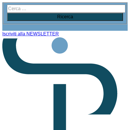
Iscriviti alla NEWSLETTER