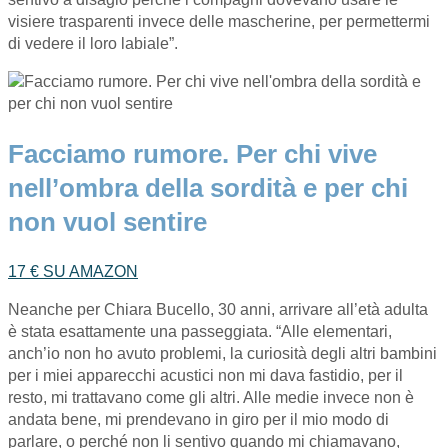
visiere trasparenti invece delle mascherine, per permettermi
di vedere il loro labiale”.
Facciamo rumore. Per chi vive
nell’ombra della sordità e per chi
non vuol sentire
17 € SU AMAZON
Neanche per Chiara Bucello, 30 anni, arrivare all’età adulta
è stata esattamente una passeggiata. “Alle elementari,
anch’io non ho avuto problemi, la curiosità degli altri bambini
per i miei apparecchi acustici non mi dava fastidio, per il
resto, mi trattavano come gli altri. Alle medie invece non è
andata bene, mi prendevano in giro per il mio modo di
parlare, o perché non li sentivo quando mi chiamavano,