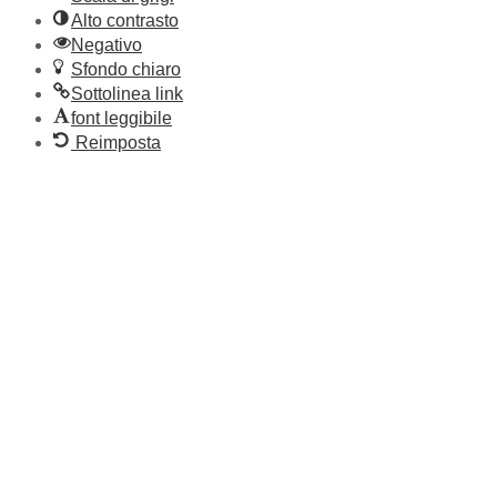
Alto contrasto
Negativo
Sfondo chiaro
Sottolinea link
font leggibile
Reimposta