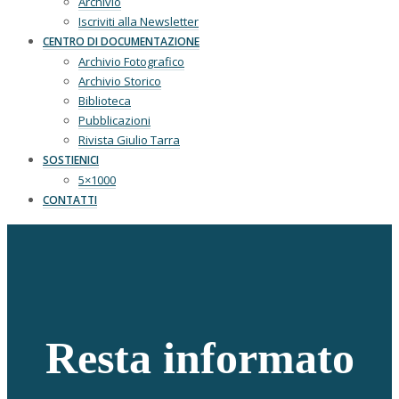
Archivio
Iscriviti alla Newsletter
CENTRO DI DOCUMENTAZIONE
Archivio Fotografico
Archivio Storico
Biblioteca
Pubblicazioni
Rivista Giulio Tarra
SOSTIENICI
5×1000
CONTATTI
Resta informato