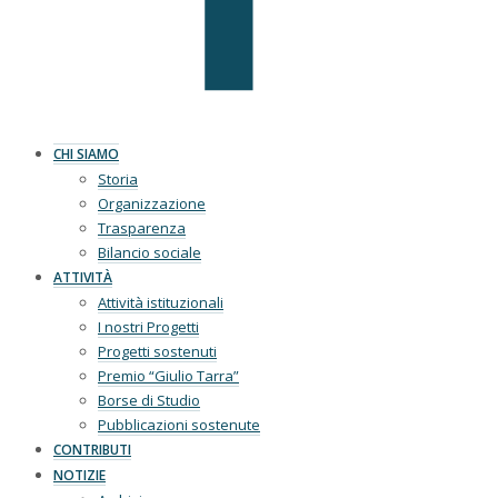
CHI SIAMO
Storia
Organizzazione
Trasparenza
Bilancio sociale
ATTIVITÀ
Attività istituzionali
I nostri Progetti
Progetti sostenuti
Premio “Giulio Tarra”
Borse di Studio
Pubblicazioni sostenute
CONTRIBUTI
NOTIZIE