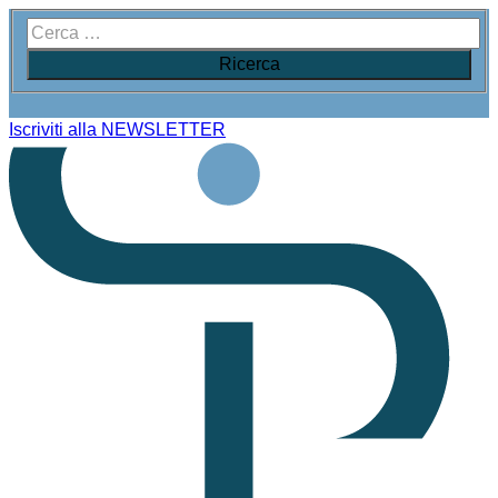
Iscriviti alla NEWSLETTER