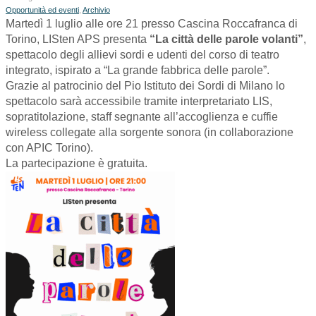
Opportunità ed eventi
,
Archivio
Martedì 1 luglio alle ore 21 presso Cascina Roccafranca di
Torino, LISten APS presenta
“La città delle parole volanti”
,
spettacolo degli allievi sordi e udenti del corso di teatro
integrato, ispirato a “La grande fabbrica delle parole”.
Grazie al patrocinio del Pio Istituto dei Sordi di Milano lo
spettacolo sarà accessibile tramite interpretariato LIS,
sopratitolazione, staff segnante all’accoglienza e cuffie
wireless collegate alla sorgente sonora (in collaborazione
con APIC Torino).
La partecipazione è gratuita.