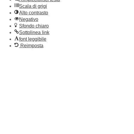
Scala di grigi
Alto contrasto
Negativo
Sfondo chiaro
Sottolinea link
font leggibile
Reimposta