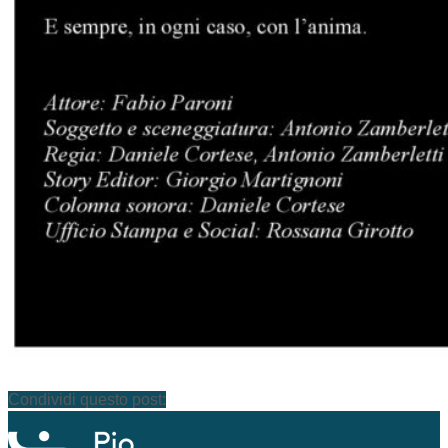
Condividi questo post: