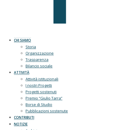
CHI SIAMO
Storia
Organizzazione
Trasparenza
Bilancio sociale
ATTIVITÀ
Attività istituzionali
I nostri Progetti
Progetti sostenuti
Premio “Giulio Tarra”
Borse di Studio
Pubblicazioni sostenute
CONTRIBUTI
NOTIZIE