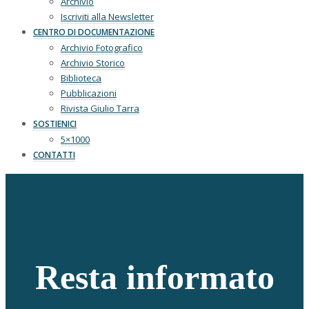
Archivio
Iscriviti alla Newsletter
CENTRO DI DOCUMENTAZIONE
Archivio Fotografico
Archivio Storico
Biblioteca
Pubblicazioni
Rivista Giulio Tarra
SOSTIENICI
5×1000
CONTATTI
Resta informato