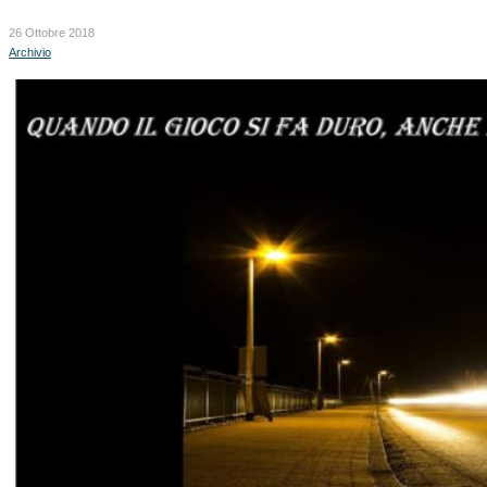
26 Ottobre 2018
Archivio