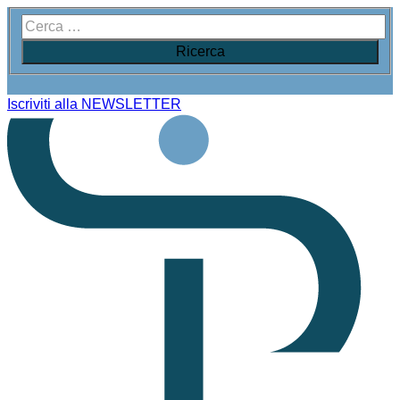
Iscriviti alla NEWSLETTER