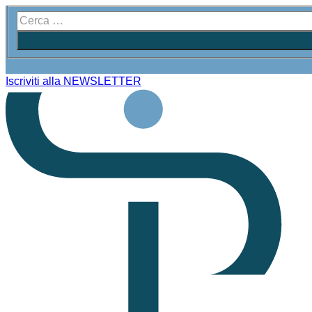
Iscriviti alla NEWSLETTER