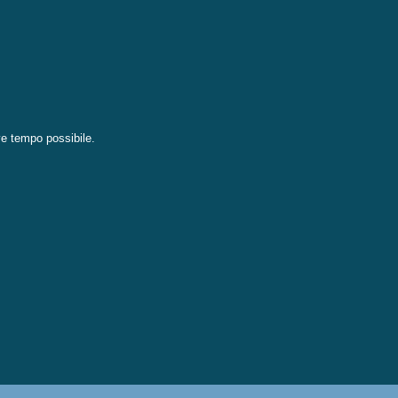
eve tempo possibile.