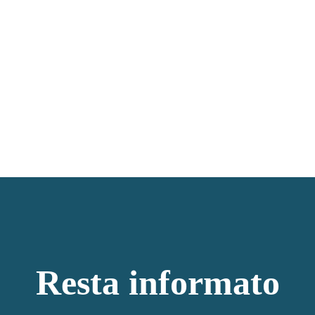
Resta informato