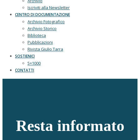
Archivio
Iscriviti alla Newsletter
CENTRO DI DOCUMENTAZIONE
Archivio Fotografico
Archivio Storico
Biblioteca
Pubblicazioni
Rivista Giulio Tarra
SOSTIENICI
5×1000
CONTATTI
Resta informato