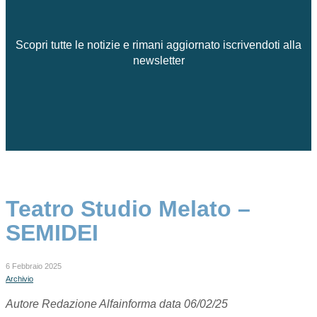
Scopri tutte le notizie e rimani aggiornato iscrivendoti alla
newsletter
Teatro Studio Melato –
SEMIDEI
6 Febbraio 2025
Archivio
Autore Redazione Alfainforma data 06/02/25