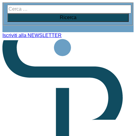
Iscriviti alla NEWSLETTER