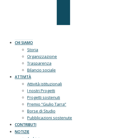
CHI SIAMO
Storia
Organizzazione
Trasparenza
Bilancio sociale
ATTIVITÀ
Attività istituzionali
I nostri Progetti
Progetti sostenuti
Premio “Giulio Tarra”
Borse di Studio
Pubblicazioni sostenute
CONTRIBUTI
NOTIZIE