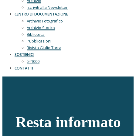
Archivio
Iscriviti alla Newsletter
CENTRO DI DOCUMENTAZIONE
Archivio Fotografico
Archivio Storico
Biblioteca
Pubblicazioni
Rivista Giulio Tarra
SOSTIENICI
5×1000
CONTATTI
Resta informato