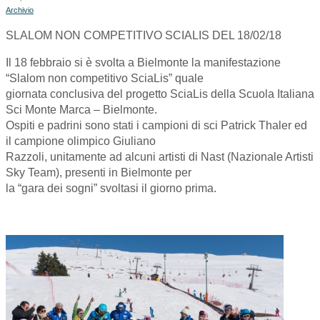
Archivio
SLALOM NON COMPETITIVO SCIALIS DEL 18/02/18
Il 18 febbraio si è svolta a Bielmonte la manifestazione
“Slalom non competitivo SciaLis” quale
giornata conclusiva del progetto SciaLis della Scuola Italiana
Sci Monte Marca – Bielmonte.
Ospiti e padrini sono stati i campioni di sci Patrick Thaler ed
il campione olimpico Giuliano
Razzoli, unitamente ad alcuni artisti di Nast (Nazionale Artisti
Sky Team), presenti in Bielmonte per
la “gara dei sogni” svoltasi il giorno prima.