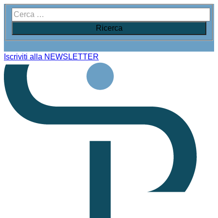
Iscriviti alla NEWSLETTER