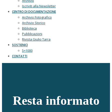
Archivio
Iscriviti alla Newsletter
CENTRO DI DOCUMENTAZIONE
Archivio Fotografico
Archivio Storico
Biblioteca
Pubblicazioni
Rivista Giulio Tarra
SOSTIENICI
5×1000
CONTATTI
Resta informato