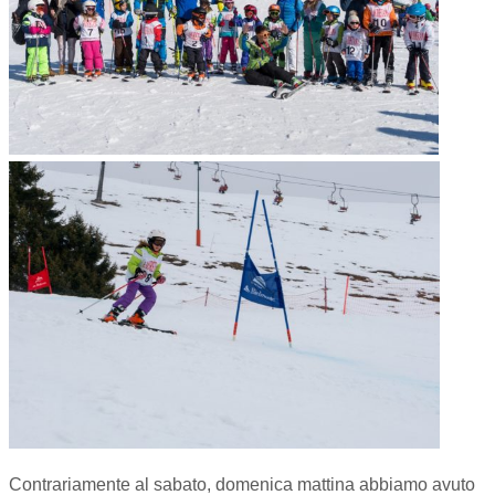
Contrariamente al sabato, domenica mattina abbiamo avuto