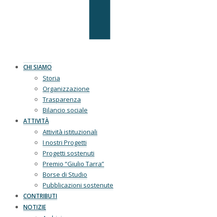
CHI SIAMO
Storia
Organizzazione
Trasparenza
Bilancio sociale
ATTIVITÀ
Attività istituzionali
I nostri Progetti
Progetti sostenuti
Premio “Giulio Tarra”
Borse di Studio
Pubblicazioni sostenute
CONTRIBUTI
NOTIZIE