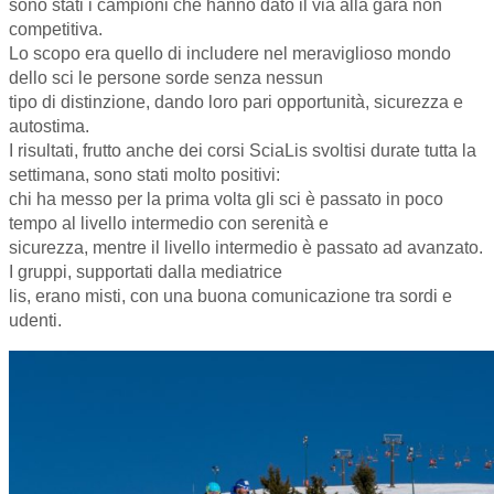
sono stati i campioni che hanno dato il via alla gara non
competitiva.
Lo scopo era quello di includere nel meraviglioso mondo
dello sci le persone sorde senza nessun
tipo di distinzione, dando loro pari opportunità, sicurezza e
autostima.
I risultati, frutto anche dei corsi SciaLis svoltisi durate tutta la
settimana, sono stati molto positivi:
chi ha messo per la prima volta gli sci è passato in poco
tempo al livello intermedio con serenità e
sicurezza, mentre il livello intermedio è passato ad avanzato.
I gruppi, supportati dalla mediatrice
lis, erano misti, con una buona comunicazione tra sordi e
udenti.