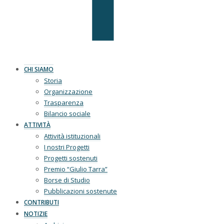
CHI SIAMO
Storia
Organizzazione
Trasparenza
Bilancio sociale
ATTIVITÀ
Attività istituzionali
I nostri Progetti
Progetti sostenuti
Premio “Giulio Tarra”
Borse di Studio
Pubblicazioni sostenute
CONTRIBUTI
NOTIZIE