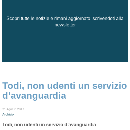
Scopri tutte le notizie e rimani aggiornato iscrivendoti alla
newsletter
Todi, non udenti un servizio
d’avanguardia
21 Agosto 2017
Archivio
Todi, non udenti un servizio d’avanguardia