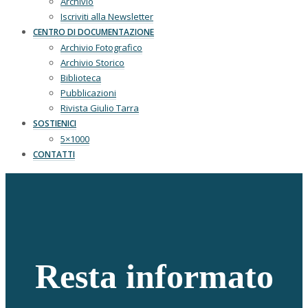
Archivio
Iscriviti alla Newsletter
CENTRO DI DOCUMENTAZIONE
Archivio Fotografico
Archivio Storico
Biblioteca
Pubblicazioni
Rivista Giulio Tarra
SOSTIENICI
5×1000
CONTATTI
Resta informato