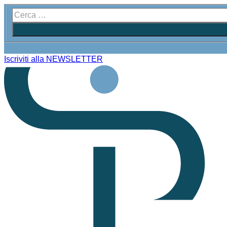
Iscriviti alla NEWSLETTER