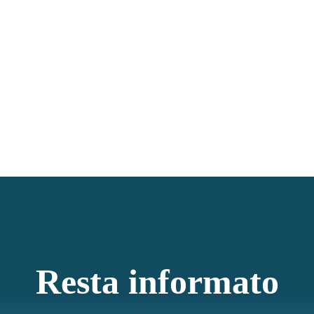
Resta informato