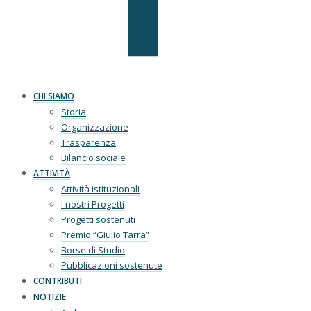
CHI SIAMO
Storia
Organizzazione
Trasparenza
Bilancio sociale
ATTIVITÀ
Attività istituzionali
I nostri Progetti
Progetti sostenuti
Premio “Giulio Tarra”
Borse di Studio
Pubblicazioni sostenute
CONTRIBUTI
NOTIZIE