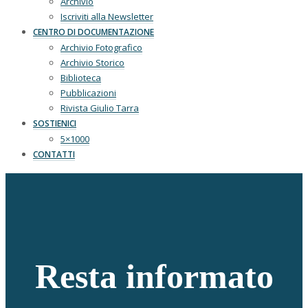
Archivio
Iscriviti alla Newsletter
CENTRO DI DOCUMENTAZIONE
Archivio Fotografico
Archivio Storico
Biblioteca
Pubblicazioni
Rivista Giulio Tarra
SOSTIENICI
5×1000
CONTATTI
Resta informato