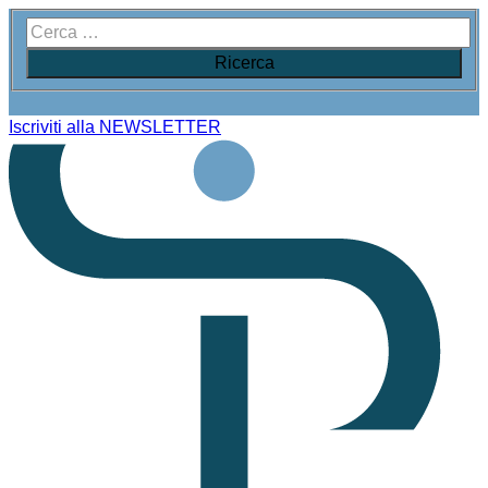
Iscriviti alla NEWSLETTER