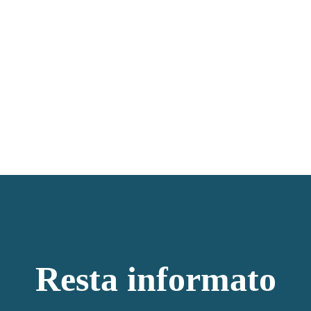
Resta informato