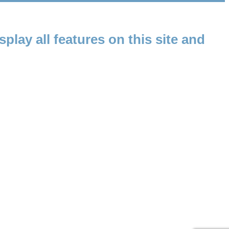
splay all features on this site and