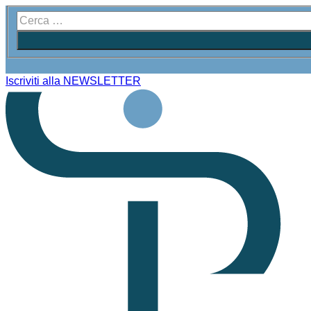
Iscriviti alla NEWSLETTER