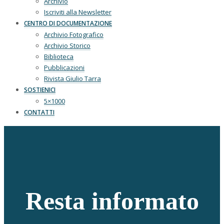
Archivio
Iscriviti alla Newsletter
CENTRO DI DOCUMENTAZIONE
Archivio Fotografico
Archivio Storico
Biblioteca
Pubblicazioni
Rivista Giulio Tarra
SOSTIENICI
5×1000
CONTATTI
Resta informato