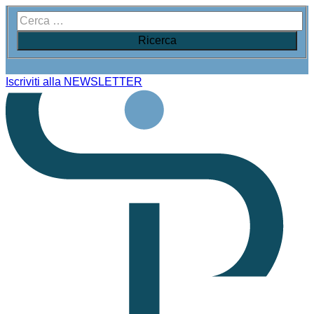
Iscriviti alla NEWSLETTER