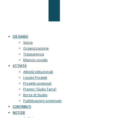
CHI SIAMO
Storia
Organizzazione
Trasparenza
Bilancio sociale
ATTIVITÀ
Attività istituzionali
I nostri Progetti
Progetti sostenuti
Premio “Giulio Tarra”
Borse di Studio
Pubblicazioni sostenute
CONTRIBUTI
NOTIZIE