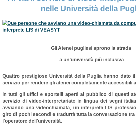
nelle Università della Pug
Gli Atenei pugliesi aprono la strada
a un’università più inclusiva
Quattro prestigiose Università della Puglia hanno dato i
servizio per rendere gli atenei completamente accessibili ag
In tutti gli uffici e sportelli aperti al pubblico di questi 
servizio di video-interpretariato in lingua dei segni italia
avviando una videochiamata, un
interprete LIS professi
giro di pochi secondi e tradurrà tutta la conversazione tra
l’operatore dell’università.