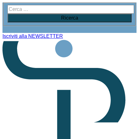
Iscriviti alla NEWSLETTER