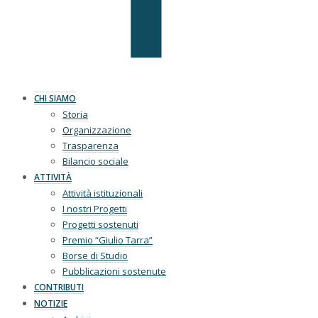
CHI SIAMO
Storia
Organizzazione
Trasparenza
Bilancio sociale
ATTIVITÀ
Attività istituzionali
I nostri Progetti
Progetti sostenuti
Premio “Giulio Tarra”
Borse di Studio
Pubblicazioni sostenute
CONTRIBUTI
NOTIZIE