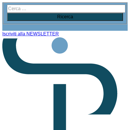
Iscriviti alla NEWSLETTER