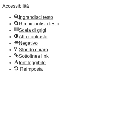
Accessibilità
Ingrandisci testo
Rimpicciolisci testo
Scala di grigi
Alto contrasto
Negativo
Sfondo chiaro
Sottolinea link
font leggibile
Reimposta