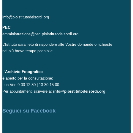
info@pioistitutodeisordi.org
PEC
:
amministrazione@pec.pioistitutodeisordi.org
L’Istituto sarà lieto di rispondere alle Vostre domande o richieste
nel più breve tempo possibile.
L'
Archivio Fotografico
è aperto per la consultazione:
Lun-Ven 9.00-12.30 | 13.30-15.00
Per appuntamenti scrivere a:
info@pioistitutodeisordi.org
Seguici su Facebook