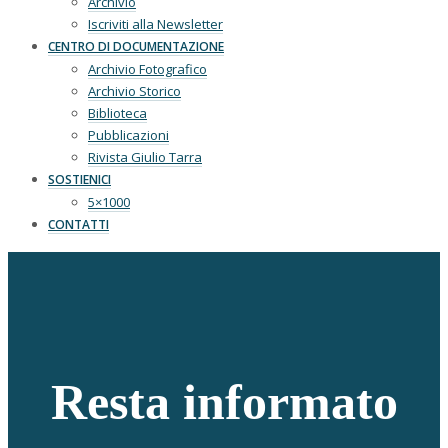
Archivio
Iscriviti alla Newsletter
CENTRO DI DOCUMENTAZIONE
Archivio Fotografico
Archivio Storico
Biblioteca
Pubblicazioni
Rivista Giulio Tarra
SOSTIENICI
5×1000
CONTATTI
Resta informato