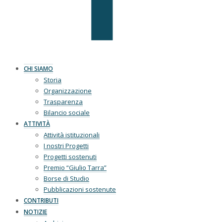
CHI SIAMO
Storia
Organizzazione
Trasparenza
Bilancio sociale
ATTIVITÀ
Attività istituzionali
I nostri Progetti
Progetti sostenuti
Premio “Giulio Tarra”
Borse di Studio
Pubblicazioni sostenute
CONTRIBUTI
NOTIZIE