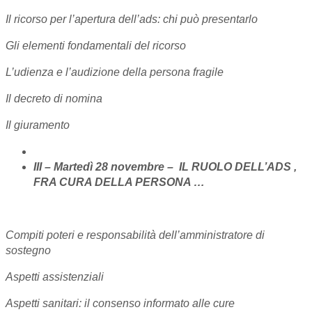
Il ricorso per l’apertura dell’ads: chi può presentarlo
Gli elementi fondamentali del ricorso
L’udienza e l’audizione della persona fragile
Il decreto di nomina
Il giuramento
III – Martedì 28 novembre – IL RUOLO DELL’ADS ,
FRA CURA DELLA PERSONA …
Compiti poteri e responsabilità dell’amministratore di
sostegno
Aspetti assistenziali
Aspetti sanitari: il consenso informato alle cure