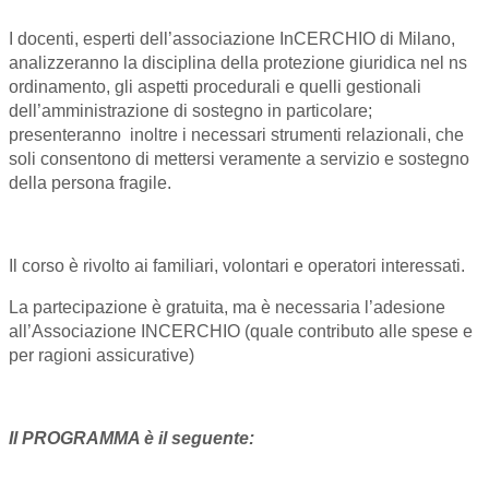
I docenti, esperti dell’associazione InCERCHIO di Milano,
analizzeranno la disciplina della protezione giuridica nel ns
ordinamento, gli aspetti procedurali e quelli gestionali
dell’amministrazione di sostegno in particolare;
presenteranno inoltre i necessari strumenti relazionali, che
soli consentono di mettersi veramente a servizio e sostegno
della persona fragile.
Il corso è rivolto ai familiari, volontari e operatori interessati.
La partecipazione è gratuita, ma è necessaria l’adesione
all’Associazione INCERCHIO (quale contributo alle spese e
per ragioni assicurative)
Il PROGRAMMA è il seguente: