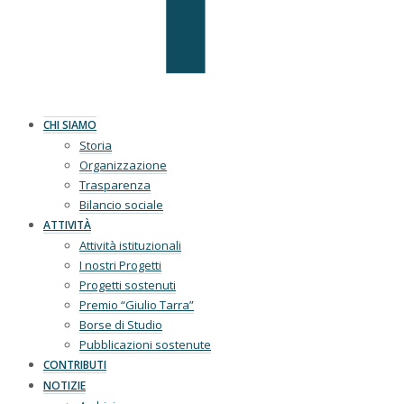
CHI SIAMO
Storia
Organizzazione
Trasparenza
Bilancio sociale
ATTIVITÀ
Attività istituzionali
I nostri Progetti
Progetti sostenuti
Premio “Giulio Tarra”
Borse di Studio
Pubblicazioni sostenute
CONTRIBUTI
NOTIZIE