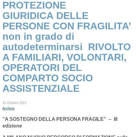
PROTEZIONE
GIURIDICA DELLE
PERSONE CON FRAGILITA’
non in grado di
autodeterminarsi RIVOLTO
A FAMILIARI, VOLONTARI,
OPERATORI DEL
COMPARTO SOCIO
ASSISTENZIALE
31 Ottobre 2017
Archivio
“A SOSTEGNO DELLA PERSONA FRAGILE” – III
edizione