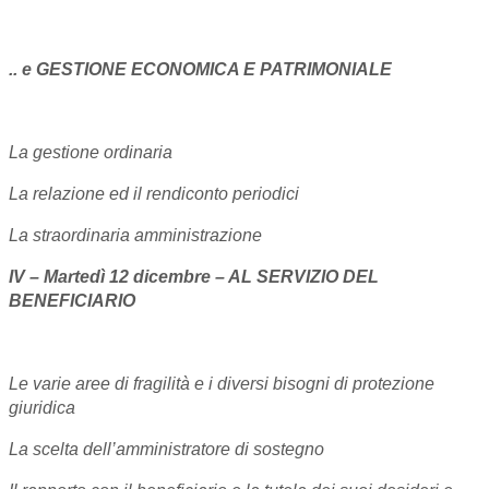
.. e GESTIONE ECONOMICA E PATRIMONIALE
La gestione ordinaria
La relazione ed il rendiconto periodici
La straordinaria amministrazione
IV – Martedì 12 dicembre – AL SERVIZIO DEL
BENEFICIARIO
Le varie aree di fragilità e i diversi bisogni di protezione
giuridica
La scelta dell’amministratore di sostegno