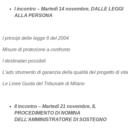
I incontro – Martedì 14 novembre, DALLE LEGGI
ALLA PERSONA
I principi delle legge 6 del 2004
Misure di protezione a confronto
I destinatari possibili
L’ads strumento di garanzia della qualità del progetto di vita
Le Linee Guida del Tribunale di Milano
II incontro – Martedì 21 novembre, IL
PROCEDIMENTO DI NOMINA
DELL’AMMINISTRATORE DI SOSTEGNO