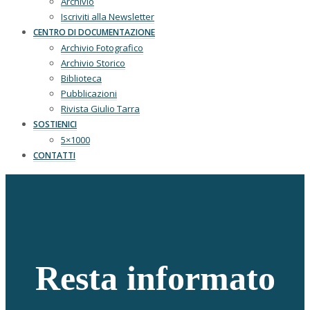
Archivio
Iscriviti alla Newsletter
CENTRO DI DOCUMENTAZIONE
Archivio Fotografico
Archivio Storico
Biblioteca
Pubblicazioni
Rivista Giulio Tarra
SOSTIENICI
5×1000
CONTATTI
Resta informato