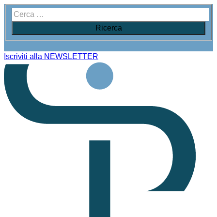
Iscriviti alla NEWSLETTER