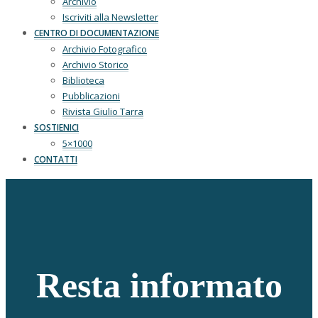
Archivio
Iscriviti alla Newsletter
CENTRO DI DOCUMENTAZIONE
Archivio Fotografico
Archivio Storico
Biblioteca
Pubblicazioni
Rivista Giulio Tarra
SOSTIENICI
5×1000
CONTATTI
Resta informato