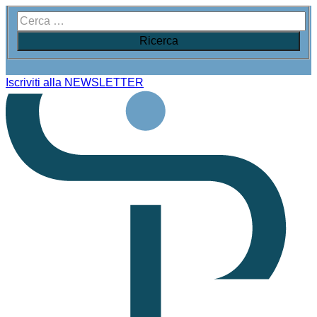
Iscriviti alla NEWSLETTER