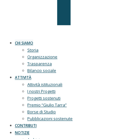
CHI SIAMO
Storia
Organizzazione
Trasparenza
Bilancio sociale
ATTIVITÀ
Attività istituzionali
I nostri Progetti
Progetti sostenuti
Premio “Giulio Tarra”
Borse di Studio
Pubblicazioni sostenute
CONTRIBUTI
NOTIZIE