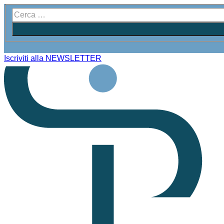
Iscriviti alla NEWSLETTER