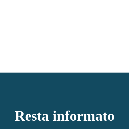
Resta informato