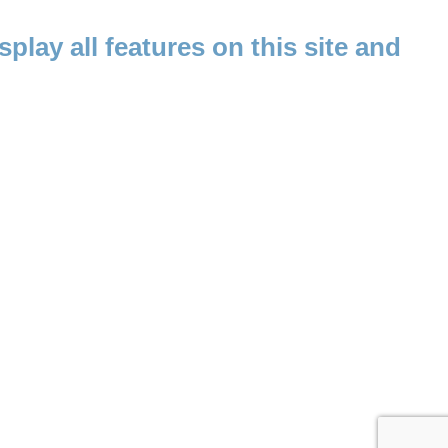
splay all features on this site and