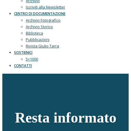
Archivio
Iscriviti alla Newsletter
CENTRO DI DOCUMENTAZIONE
Archivio Fotografico
Archivio Storico
Biblioteca
Pubblicazioni
Rivista Giulio Tarra
SOSTIENICI
5×1000
CONTATTI
Resta informato