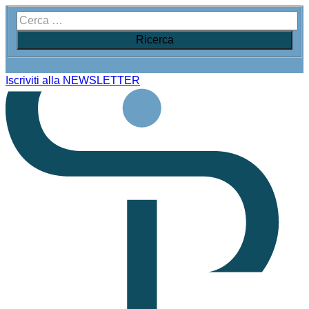
Iscriviti alla NEWSLETTER