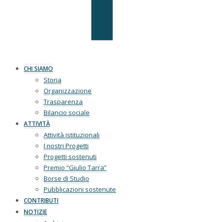
CHI SIAMO
Storia
Organizzazione
Trasparenza
Bilancio sociale
ATTIVITÀ
Attività istituzionali
I nostri Progetti
Progetti sostenuti
Premio “Giulio Tarra”
Borse di Studio
Pubblicazioni sostenute
CONTRIBUTI
NOTIZIE