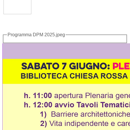
Programma DPM 2025.jpeg