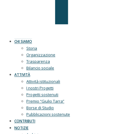
CHI SIAMO
Storia
Organizzazione
Trasparenza
Bilancio sociale
ATTIVITÀ
Attività istituzionali
I nostri Progetti
Progetti sostenuti
Premio “Giulio Tarra”
Borse di Studio
Pubblicazioni sostenute
CONTRIBUTI
NOTIZIE