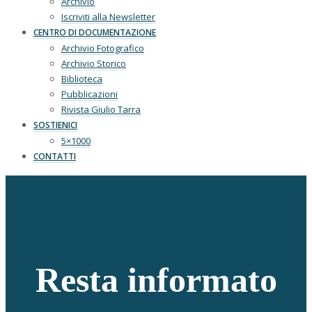
Archivio
Iscriviti alla Newsletter
CENTRO DI DOCUMENTAZIONE
Archivio Fotografico
Archivio Storico
Biblioteca
Pubblicazioni
Rivista Giulio Tarra
SOSTIENICI
5×1000
CONTATTI
Resta informato