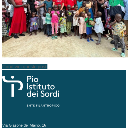
Condividi questo post:
Via Giasone del Maino, 16