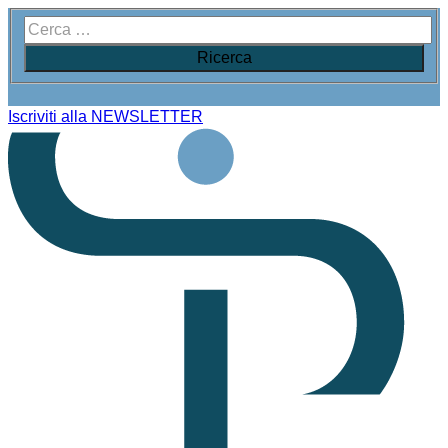
Iscriviti alla NEWSLETTER