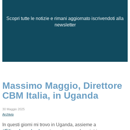
Scopri tutte le notizie e rimani aggiornato iscrivendoti alla
newsletter
Massimo Maggio, Direttore
CBM Italia, in Uganda
30 Maggio 2025
Archivio
In questi giorni mi trovo in Uganda, assieme a