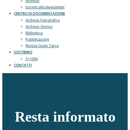
Archivio
Iscriviti alla Newsletter
CENTRO DI DOCUMENTAZIONE
Archivio Fotografico
Archivio Storico
Biblioteca
Pubblicazioni
Rivista Giulio Tarra
SOSTIENICI
5×1000
CONTATTI
Resta informato