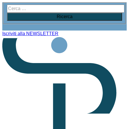
Iscriviti alla NEWSLETTER