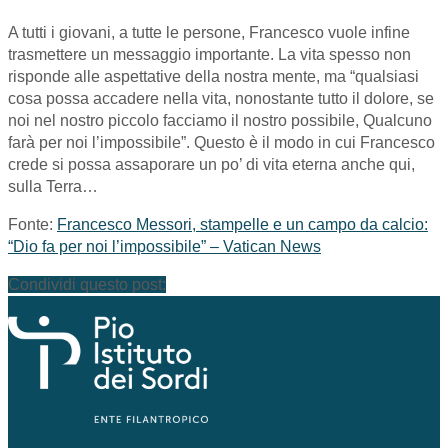
A tutti i giovani, a tutte le persone, Francesco vuole infine
trasmettere un messaggio importante. La vita spesso non
risponde alle aspettative della nostra mente, ma “qualsiasi
cosa possa accadere nella vita, nonostante tutto il dolore, se
noi nel nostro piccolo facciamo il nostro possibile, Qualcuno
farà per noi l’impossibile”. Questo è il modo in cui Francesco
crede si possa assaporare un po’ di vita eterna anche qui,
sulla Terra…
Fonte:
Francesco Messori, stampelle e un campo da calcio:
“Dio fa per noi l’impossibile” – Vatican News
Condividi questo post: