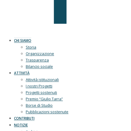
CHI SIAMO
Storia
Organizzazione
Trasparenza
Bilancio sociale
ATTIVITÀ
Attività istituzionali
I nostri Progetti
Progetti sostenuti
Premio “Giulio Tarra”
Borse di Studio
Pubblicazioni sostenute
CONTRIBUTI
NOTIZIE