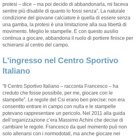
protesi – dice – ma poi decido di abbandonarla, mi faceva
sentire più disabile di quanto lo fossi senza”. La naturale
condizione del giovane calciatore è quella di essere senza
una gamba, la protesi è una limitazione alla sua libertà di
movimento. Meglio le stampelle. E con questo ausilio
continua a giocare, abbandona il ruolo di portiere finisce per
schierarsi al centro del campo.
L’ingresso nel Centro Sportivo
Italiano
“Il Centro Sportivo Italiano – racconta Francesco – ha
creduto che fosse possibile, per me, giocare con le
stampelle”. Le regole del Csi erano ben precise: non era
consentito entrare in campo con nulla e le stampelle
potevano rappresentare un pericolo. Nel 2011 alla guida
dell’organizzazione c’era Massimo Achini che decise di
cambiare le regole. Francesco da quel momento può non
solo allenarsi con i normodotati, ma anche giocare nei