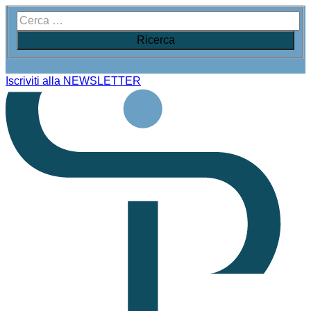
Iscriviti alla NEWSLETTER