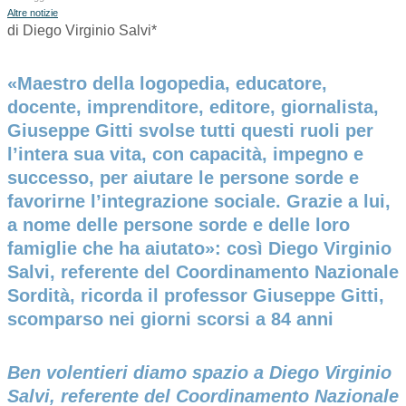
Altre notizie
di Diego Virginio Salvi*
«Maestro della logopedia, educatore,
docente, imprenditore, editore, giornalista,
Giuseppe Gitti svolse tutti questi ruoli per
l’intera sua vita, con capacità, impegno e
successo, per aiutare le persone sorde e
favorirne l’integrazione sociale. Grazie a lui,
a nome delle persone sorde e delle loro
famiglie che ha aiutato»: così Diego Virginio
Salvi, referente del Coordinamento Nazionale
Sordità, ricorda il professor Giuseppe Gitti,
scomparso nei giorni scorsi a 84 anni
Ben volentieri diamo spazio a
Diego Virginio
Salvi
, referente del Coordinamento Nazionale