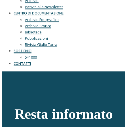
Archivio
Iscriviti alla Newsletter
CENTRO DI DOCUMENTAZIONE
Archivio Fotografico
Archivio Storico
Biblioteca
Pubblicazioni
Rivista Giulio Tarra
SOSTIENICI
5×1000
CONTATTI
Resta informato