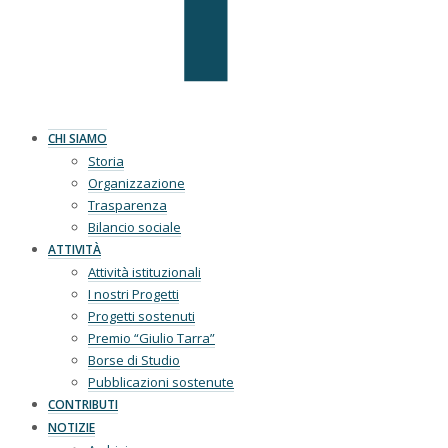
CHI SIAMO
Storia
Organizzazione
Trasparenza
Bilancio sociale
ATTIVITÀ
Attività istituzionali
I nostri Progetti
Progetti sostenuti
Premio “Giulio Tarra”
Borse di Studio
Pubblicazioni sostenute
CONTRIBUTI
NOTIZIE