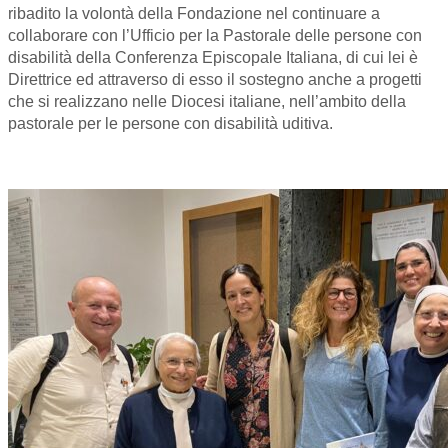
ribadito la volontà della Fondazione nel continuare a
collaborare con l’Ufficio per la Pastorale delle persone con
disabilità della Conferenza Episcopale Italiana, di cui lei è
Direttrice ed attraverso di esso il sostegno anche a progetti
che si realizzano nelle Diocesi italiane, nell’ambito della
pastorale per le persone con disabilità uditiva.