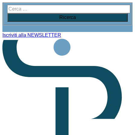
Iscriviti alla NEWSLETTER