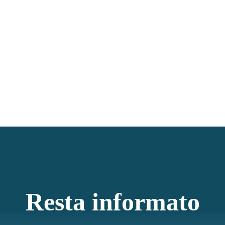
Resta informato