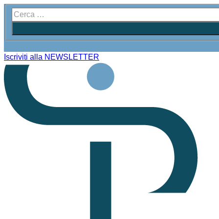
Iscriviti alla NEWSLETTER