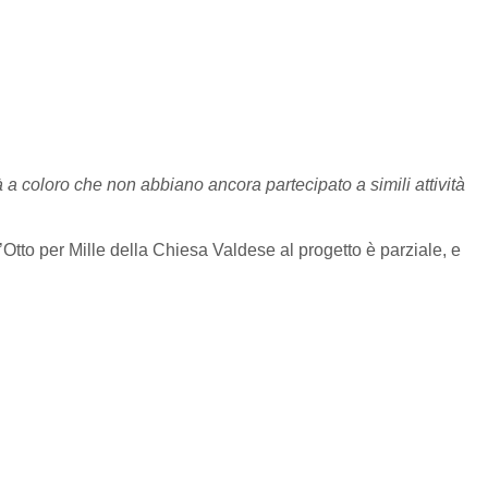
a coloro che non abbiano ancora partecipato a simili attività
ll’Otto per Mille della Chiesa Valdese al progetto è parziale, e