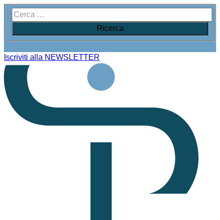
Iscriviti alla NEWSLETTER