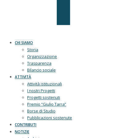
CHI SIAMO
Storia
Organizzazione
Trasparenza
Bilancio sociale
ATTIVITÀ
Attività istituzionali
I nostri Progetti
Progetti sostenuti
Premio “Giulio Tarra”
Borse di Studio
Pubblicazioni sostenute
CONTRIBUTI
NOTIZIE