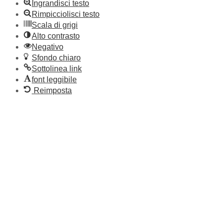
Ingrandisci testo
Rimpicciolisci testo
Scala di grigi
Alto contrasto
Negativo
Sfondo chiaro
Sottolinea link
font leggibile
Reimposta