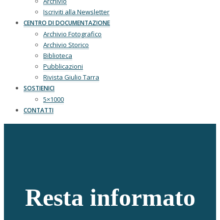
Archivio
Iscriviti alla Newsletter
CENTRO DI DOCUMENTAZIONE
Archivio Fotografico
Archivio Storico
Biblioteca
Pubblicazioni
Rivista Giulio Tarra
SOSTIENICI
5×1000
CONTATTI
Resta informato