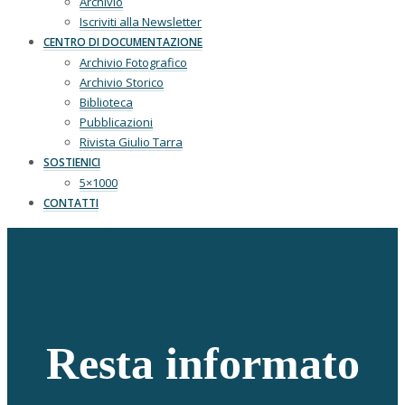
Archivio
Iscriviti alla Newsletter
CENTRO DI DOCUMENTAZIONE
Archivio Fotografico
Archivio Storico
Biblioteca
Pubblicazioni
Rivista Giulio Tarra
SOSTIENICI
5×1000
CONTATTI
Resta informato