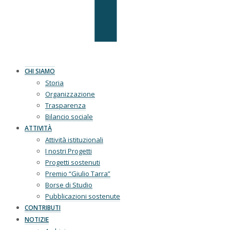
CHI SIAMO
Storia
Organizzazione
Trasparenza
Bilancio sociale
ATTIVITÀ
Attività istituzionali
I nostri Progetti
Progetti sostenuti
Premio “Giulio Tarra”
Borse di Studio
Pubblicazioni sostenute
CONTRIBUTI
NOTIZIE