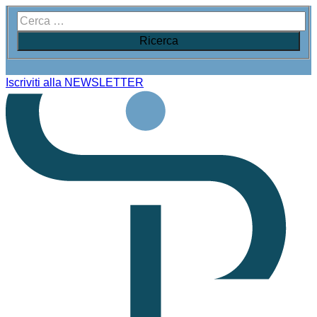
Iscriviti alla NEWSLETTER