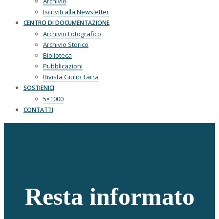
Archivio
Iscriviti alla Newsletter
CENTRO DI DOCUMENTAZIONE
Archivio Fotografico
Archivio Storico
Biblioteca
Pubblicazioni
Rivista Giulio Tarra
SOSTIENICI
5×1000
CONTATTI
Resta informato