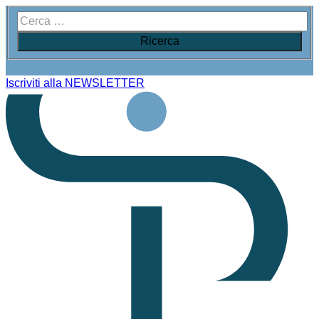
Iscriviti alla NEWSLETTER