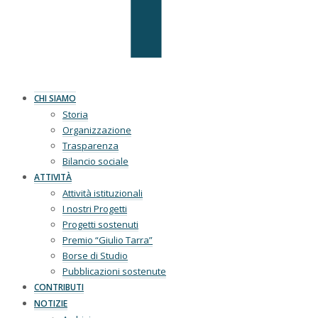
CHI SIAMO
Storia
Organizzazione
Trasparenza
Bilancio sociale
ATTIVITÀ
Attività istituzionali
I nostri Progetti
Progetti sostenuti
Premio “Giulio Tarra”
Borse di Studio
Pubblicazioni sostenute
CONTRIBUTI
NOTIZIE