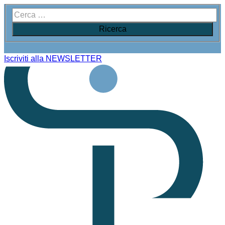
Iscriviti alla NEWSLETTER