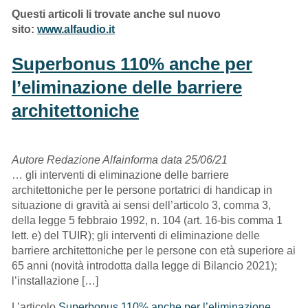
Questi articoli li trovate anche sul nuovo
sito:
www.alfaudio.it
Superbonus 110% anche per
l’eliminazione delle barriere
architettoniche
Autore Redazione Alfainforma data 25/06/21
… gli interventi di eliminazione delle barriere
architettoniche per le persone portatrici di handicap in
situazione di gravità ai sensi dell’articolo 3, comma 3,
della legge 5 febbraio 1992, n. 104 (art. 16-bis comma 1
lett. e) del TUIR); gli interventi di eliminazione delle
barriere architettoniche per le persone con età superiore ai
65 anni (novità introdotta dalla legge di Bilancio 2021);
l’installazione […]
L’articolo
Superbonus 110% anche per l’eliminazione