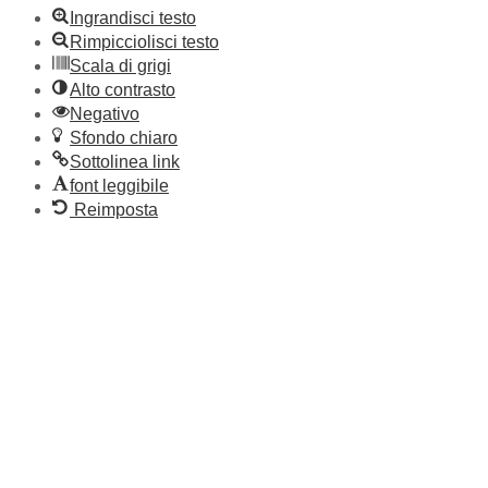
Ingrandisci testo
Rimpicciolisci testo
Scala di grigi
Alto contrasto
Negativo
Sfondo chiaro
Sottolinea link
font leggibile
Reimposta