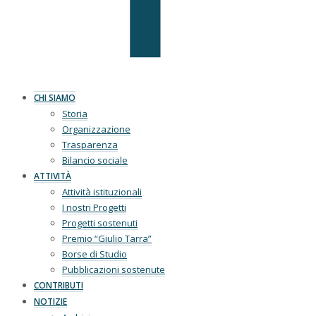
CHI SIAMO
Storia
Organizzazione
Trasparenza
Bilancio sociale
ATTIVITÀ
Attività istituzionali
I nostri Progetti
Progetti sostenuti
Premio “Giulio Tarra”
Borse di Studio
Pubblicazioni sostenute
CONTRIBUTI
NOTIZIE