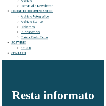
Archivio
Iscriviti alla Newsletter
CENTRO DI DOCUMENTAZIONE
Archivio Fotografico
Archivio Storico
Biblioteca
Pubblicazioni
Rivista Giulio Tarra
SOSTIENICI
5×1000
CONTATTI
Resta informato