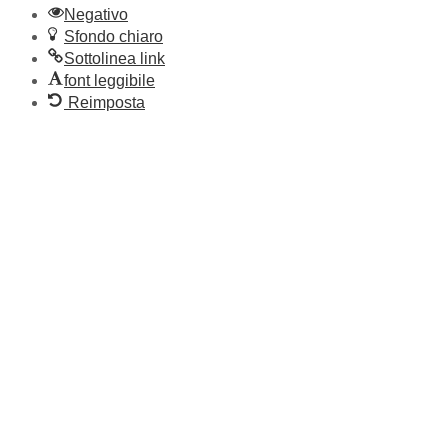
Negativo
Sfondo chiaro
Sottolinea link
font leggibile
Reimposta