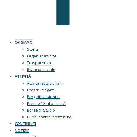
CHI SIAMO
Storia
Organizzazione
Trasparenza
Bilancio sociale
ATTIVITÀ
Attività istituzionali
I nostri Progetti
Progetti sostenuti
Premio “Giulio Tarra”
Borse di Studio
Pubblicazioni sostenute
CONTRIBUTI
NOTIZIE