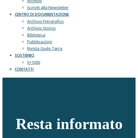
Archivio
Iscriviti alla Newsletter
CENTRO DI DOCUMENTAZIONE
Archivio Fotografico
Archivio Storico
Biblioteca
Pubblicazioni
Rivista Giulio Tarra
SOSTIENICI
5×1000
CONTATTI
Resta informato