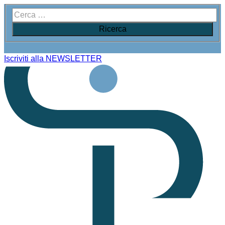
Iscriviti alla NEWSLETTER