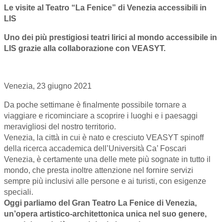
Le visite al Teatro “La Fenice” di Venezia accessibili in
LIS
Uno dei più prestigiosi teatri lirici al mondo accessibile in
LIS grazie alla collaborazione con VEASYT.
Venezia, 23 giugno 2021
Da poche settimane è finalmente possibile tornare a
viaggiare e ricominciare a scoprire i luoghi e i paesaggi
meravigliosi del nostro territorio.
Venezia, la città in cui è nato e cresciuto VEASYT spinoff
della ricerca accademica dell’Università Ca’ Foscari
Venezia, è certamente una delle mete più sognate in tutto il
mondo, che presta inoltre attenzione nel fornire servizi
sempre più inclusivi alle persone e ai turisti, con esigenze
speciali.
Oggi parliamo del Gran Teatro La Fenice di Venezia,
un’opera artistico-architettonica unica nel suo genere,