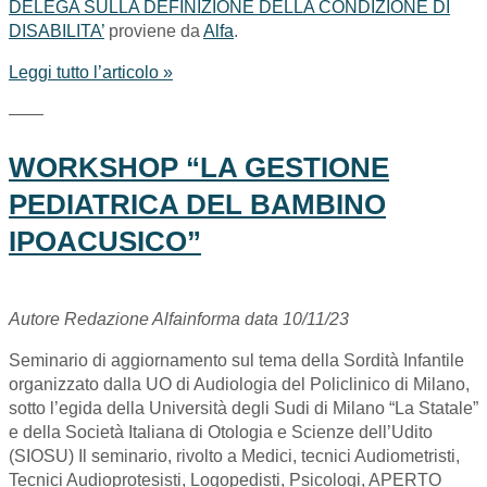
DELEGA SULLA DEFINIZIONE DELLA CONDIZIONE DI
DISABILITA’
proviene da
Alfa
.
Leggi tutto l’articolo »
——
WORKSHOP “LA GESTIONE
PEDIATRICA DEL BAMBINO
IPOACUSICO”
Autore Redazione Alfainforma data 10/11/23
Seminario di aggiornamento sul tema della Sordità Infantile
organizzato dalla UO di Audiologia del Policlinico di Milano,
sotto l’egida della Università degli Sudi di Milano “La Statale”
e della Società Italiana di Otologia e Scienze dell’Udito
(SIOSU) Il seminario, rivolto a Medici, tecnici Audiometristi,
Tecnici Audioprotesisti, Logopedisti, Psicologi, APERTO