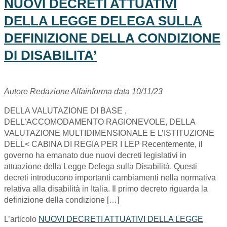
NUOVI DECRETI ATTUATIVI
DELLA LEGGE DELEGA SULLA
DEFINIZIONE DELLA CONDIZIONE
DI DISABILITA’
Autore Redazione Alfainforma data 10/11/23
DELLA VALUTAZIONE DI BASE ,
DELL’ACCOMODAMENTO RAGIONEVOLE, DELLA
VALUTAZIONE MULTIDIMENSIONALE E L’ISTITUZIONE
DELL< CABINA DI REGIA PER I LEP Recentemente, il
governo ha emanato due nuovi decreti legislativi in
attuazione della Legge Delega sulla Disabilità. Questi
decreti introducono importanti cambiamenti nella normativa
relativa alla disabilità in Italia. Il primo decreto riguarda la
definizione della condizione […]
L’articolo
NUOVI DECRETI ATTUATIVI DELLA LEGGE