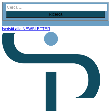
Iscriviti alla NEWSLETTER