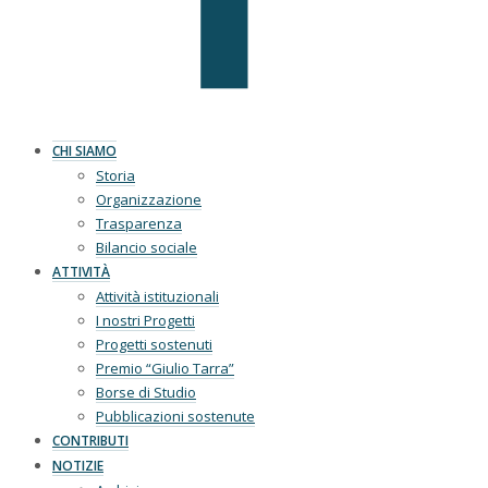
CHI SIAMO
Storia
Organizzazione
Trasparenza
Bilancio sociale
ATTIVITÀ
Attività istituzionali
I nostri Progetti
Progetti sostenuti
Premio “Giulio Tarra”
Borse di Studio
Pubblicazioni sostenute
CONTRIBUTI
NOTIZIE