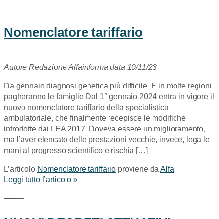
Nomenclatore tariffario
Autore Redazione Alfainforma data 10/11/23
Da gennaio diagnosi genetica più difficile. E in molte regioni
pagheranno le famiglie Dal 1° gennaio 2024 entra in vigore il
nuovo nomenclatore tariffario della specialistica
ambulatoriale, che finalmente recepisce le modifiche
introdotte dai LEA 2017. Doveva essere un miglioramento,
ma l’aver elencato delle prestazioni vecchie, invece, lega le
mani al progresso scientifico e rischia […]
L’articolo
Nomenclatore tariffario
proviene da
Alfa
.
Leggi tutto l’articolo »
——–