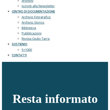
Archivio
Iscriviti alla Newsletter
CENTRO DI DOCUMENTAZIONE
Archivio Fotografico
Archivio Storico
Biblioteca
Pubblicazioni
Rivista Giulio Tarra
SOSTIENICI
5×1000
CONTATTI
Resta informato