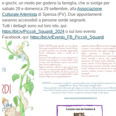
e giochi, un modo per godersi la famiglia, che si svolge per
sabato 28 e domenica 29 settembre, alla
Associazione
Culturale Artemista
di Spessa (PV). Due appuntamenti
saranno accessibili a persone sorde segnanti.
Tutti i dettagli sono sul loro sito, qui:
https://bit.ly/Piccoli_Sguardi_2024
o sul loro evento
Facebook, qui:
https://bit.ly/Evento_FB_Piccoli_Sguardi