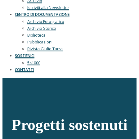
Archivio
Iscriviti alla Newsletter
CENTRO DI DOCUMENTAZIONE
Archivio Fotografico
Archivio Storico
Biblioteca
Pubblicazioni
Rivista Giulio Tarra
SOSTIENICI
5×1000
CONTATTI
Progetti sostenuti