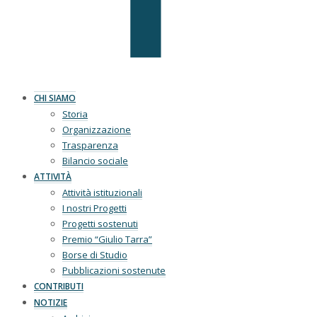
CHI SIAMO
Storia
Organizzazione
Trasparenza
Bilancio sociale
ATTIVITÀ
Attività istituzionali
I nostri Progetti
Progetti sostenuti
Premio “Giulio Tarra”
Borse di Studio
Pubblicazioni sostenute
CONTRIBUTI
NOTIZIE