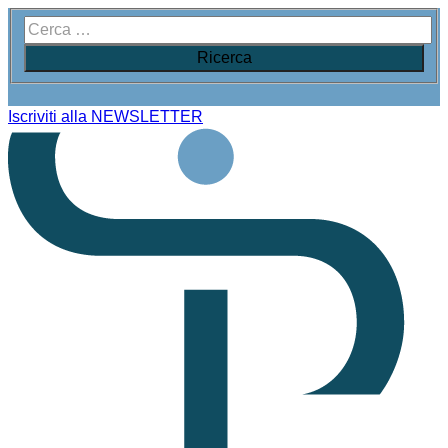
Iscriviti alla NEWSLETTER