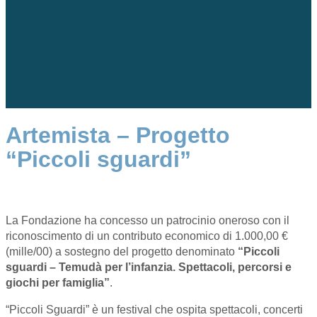
Artemista – Progetto
“Piccoli sguardi”
La Fondazione ha concesso un patrocinio oneroso con il
riconoscimento di un contributo economico di 1.000,00 €
(mille/00) a sostegno del progetto denominato
“
Piccoli
sguardi – Temudà per l’infanzia. Spettacoli, percorsi e
giochi per famiglia”
.
“Piccoli Sguardi” è un festival che ospita spettacoli, concerti