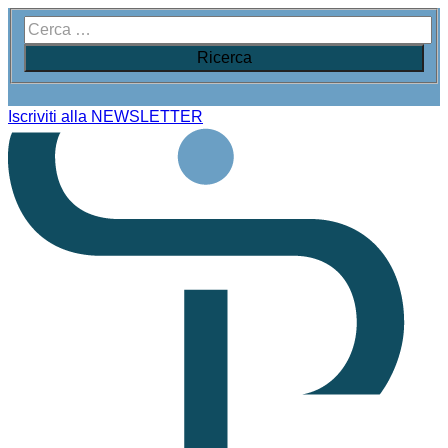
Iscriviti alla NEWSLETTER