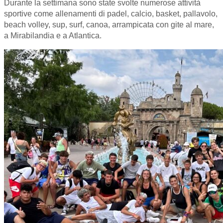
Durante la settimana sono state svolte numerose attività
sportive come allenamenti di padel, calcio, basket, pallavolo,
beach volley, sup, surf, canoa, arrampicata con gite al mare,
a Mirabilandia e a Atlantica.