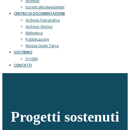
Archivio
Iscriviti alla Newsletter
CENTRO DI DOCUMENTAZIONE
Archivio Fotografico
Archivio Storico
Biblioteca
Pubblicazioni
Rivista Giulio Tarra
SOSTIENICI
5×1000
CONTATTI
Progetti sostenuti