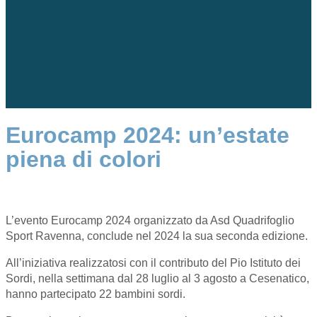
Eurocamp 2024: un’estate
piena di colori
L’evento Eurocamp 2024 organizzato da Asd Quadrifoglio
Sport Ravenna, conclude nel 2024 la sua seconda edizione.
All’iniziativa realizzatosi con il contributo del Pio Istituto dei
Sordi, nella settimana dal 28 luglio al 3 agosto a Cesenatico,
hanno partecipato 22 bambini sordi.