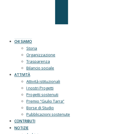
CHI SIAMO
Storia
Organizzazione
Trasparenza
Bilancio sociale
ATTIVITÀ
Attività istituzionali
I nostri Progetti
Progetti sostenuti
Premio “Giulio Tarra”
Borse di Studio
Pubblicazioni sostenute
CONTRIBUTI
NOTIZIE