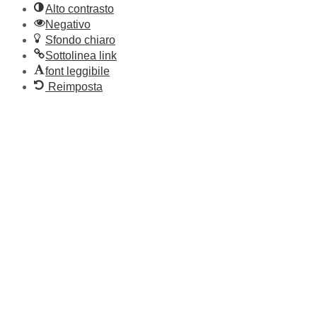
Alto contrasto
Negativo
Sfondo chiaro
Sottolinea link
font leggibile
Reimposta