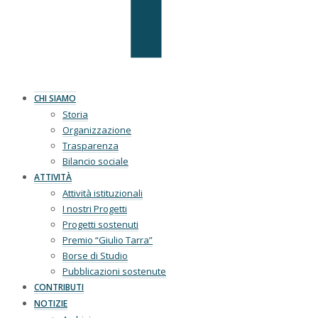
CHI SIAMO
Storia
Organizzazione
Trasparenza
Bilancio sociale
ATTIVITÀ
Attività istituzionali
I nostri Progetti
Progetti sostenuti
Premio “Giulio Tarra”
Borse di Studio
Pubblicazioni sostenute
CONTRIBUTI
NOTIZIE