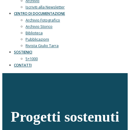
Archivio
Iscriviti alla Newsletter
CENTRO DI DOCUMENTAZIONE
Archivio Fotografico
Archivio Storico
Biblioteca
Pubblicazioni
Rivista Giulio Tarra
SOSTIENICI
5×1000
CONTATTI
Progetti sostenuti