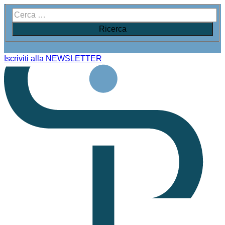
Iscriviti alla NEWSLETTER