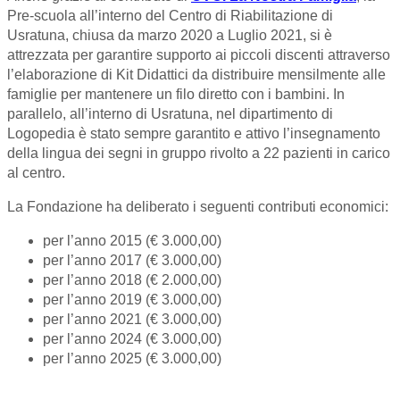
Pre-scuola all’interno del Centro di Riabilitazione di
Usratuna, chiusa da marzo 2020 a Luglio 2021, si è
attrezzata per garantire supporto ai piccoli discenti attraverso
l’elaborazione di Kit Didattici da distribuire mensilmente alle
famiglie per mantenere un filo diretto con i bambini. In
parallelo, all’interno di Usratuna, nel dipartimento di
Logopedia è stato sempre garantito e attivo l’insegnamento
della lingua dei segni in gruppo rivolto a 22 pazienti in carico
al centro.
La Fondazione ha deliberato i seguenti contributi economici:
per l’anno 2015 (€ 3.000,00)
per l’anno 2017 (€ 3.000,00)
per l’anno 2018 (€ 2.000,00)
per l’anno 2019 (€ 3.000,00)
per l’anno 2021 (€ 3.000,00)
per l’anno 2024 (€ 3.000,00)
per l’anno 2025 (€ 3.000,00)