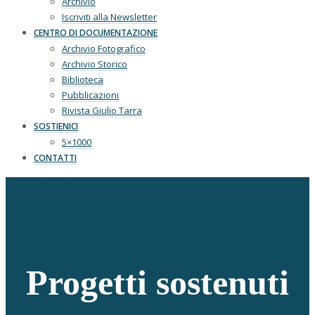
Archivio
Iscriviti alla Newsletter
CENTRO DI DOCUMENTAZIONE
Archivio Fotografico
Archivio Storico
Biblioteca
Pubblicazioni
Rivista Giulio Tarra
SOSTIENICI
5×1000
CONTATTI
Progetti sostenuti