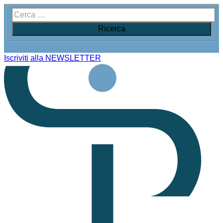
Iscriviti alla NEWSLETTER