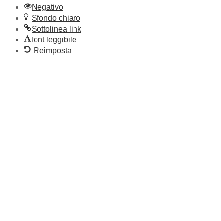
Negativo
Sfondo chiaro
Sottolinea link
font leggibile
Reimposta