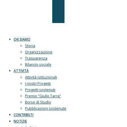
CHI SIAMO
Storia
Organizzazione
Trasparenza
Bilancio sociale
ATTIVITÀ
Attività istituzionali
I nostri Progetti
Progetti sostenuti
Premio “Giulio Tarra”
Borse di Studio
Pubblicazioni sostenute
CONTRIBUTI
NOTIZIE