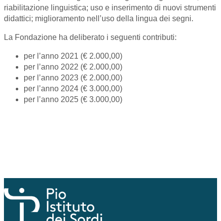
riabilitazione linguistica; uso e inserimento di nuovi strumenti
didattici; miglioramento nell’uso della lingua dei segni.
La Fondazione ha deliberato i seguenti contributi:
per l’anno 2021 (€ 2.000,00)
per l’anno 2022 (€ 2.000,00)
per l’anno 2023 (€ 2.000,00)
per l’anno 2024 (€ 3.000,00)
per l’anno 2025 (€ 3.000,00)