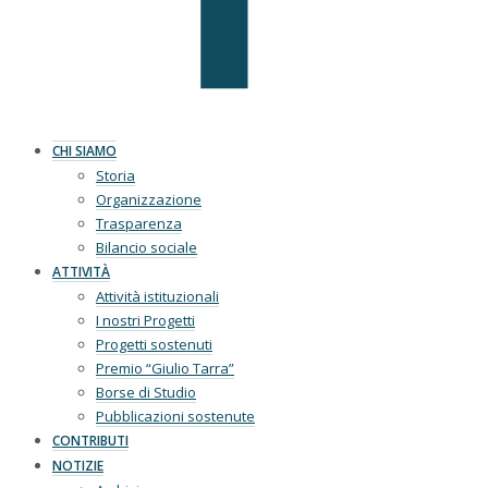
CHI SIAMO
Storia
Organizzazione
Trasparenza
Bilancio sociale
ATTIVITÀ
Attività istituzionali
I nostri Progetti
Progetti sostenuti
Premio “Giulio Tarra”
Borse di Studio
Pubblicazioni sostenute
CONTRIBUTI
NOTIZIE