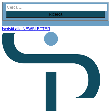
Iscriviti alla NEWSLETTER