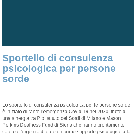
Sportello di consulenza
psicologica per persone
sorde
Lo sportello di consulenza psicologica per le persone sorde
è iniziato durante l’emergenza Covid-19 nel 2020, frutto di
una sinergia tra Pio Istituto dei Sordi di Milano e Mason
Perkins Deafness Fund di Siena che hanno prontamente
captato l’urgenza di dare un primo supporto psicologico alla