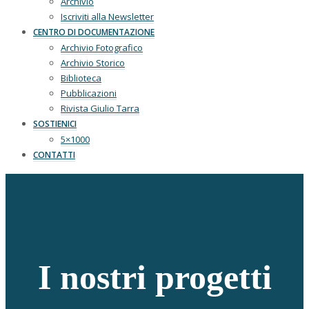
Archivio
Iscriviti alla Newsletter
CENTRO DI DOCUMENTAZIONE
Archivio Fotografico
Archivio Storico
Biblioteca
Pubblicazioni
Rivista Giulio Tarra
SOSTIENICI
5×1000
CONTATTI
I nostri progetti