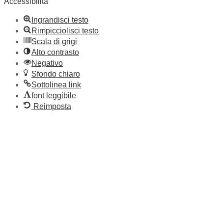
Accessibilità
Ingrandisci testo
Rimpicciolisci testo
Scala di grigi
Alto contrasto
Negativo
Sfondo chiaro
Sottolinea link
font leggibile
Reimposta