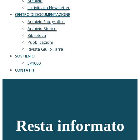
Archivio
Iscriviti alla Newsletter
CENTRO DI DOCUMENTAZIONE
Archivio Fotografico
Archivio Storico
Biblioteca
Pubblicazioni
Rivista Giulio Tarra
SOSTIENICI
5×1000
CONTATTI
Resta informato