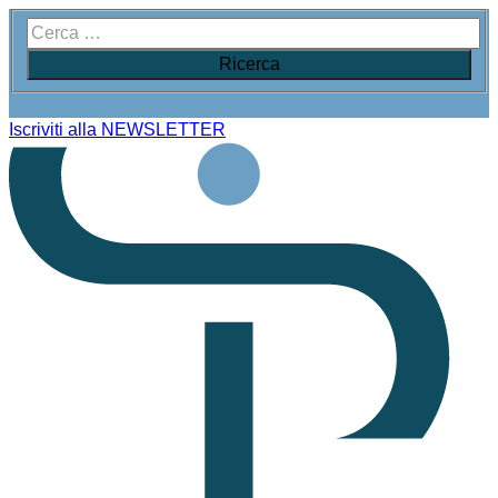
Iscriviti alla NEWSLETTER