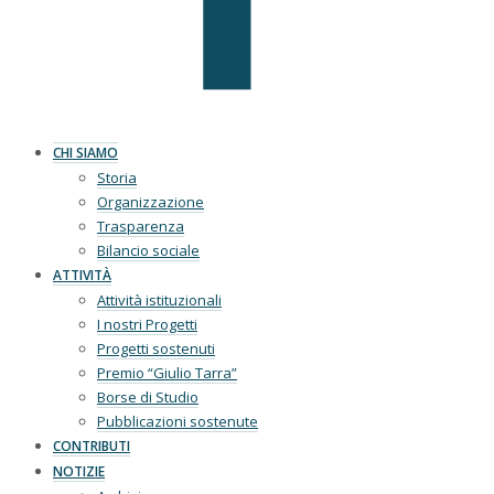
CHI SIAMO
Storia
Organizzazione
Trasparenza
Bilancio sociale
ATTIVITÀ
Attività istituzionali
I nostri Progetti
Progetti sostenuti
Premio “Giulio Tarra”
Borse di Studio
Pubblicazioni sostenute
CONTRIBUTI
NOTIZIE