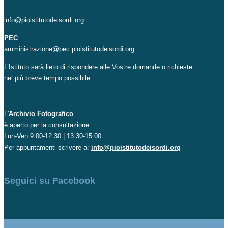
info@pioistitutodeisordi.org
PEC
:
amministrazione@pec.pioistitutodeisordi.org
L’Istituto sarà lieto di rispondere alle Vostre domande o richieste
nel più breve tempo possibile.
L'
Archivio Fotografico
è aperto per la consultazione:
Lun-Ven 9.00-12.30 | 13.30-15.00
Per appuntamenti scrivere a:
info@pioistitutodeisordi.org
Seguici su Facebook