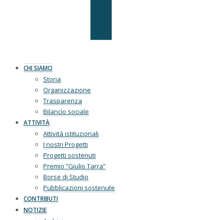
CHI SIAMO
Storia
Organizzazione
Trasparenza
Bilancio sociale
ATTIVITÀ
Attività istituzionali
I nostri Progetti
Progetti sostenuti
Premio “Giulio Tarra”
Borse di Studio
Pubblicazioni sostenute
CONTRIBUTI
NOTIZIE