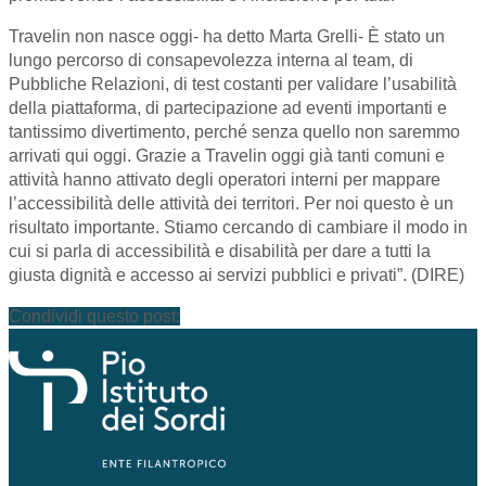
Travelin non nasce oggi- ha detto Marta Grelli- È stato un
lungo percorso di consapevolezza interna al team, di
Pubbliche Relazioni, di test costanti per validare l’usabilità
della piattaforma, di partecipazione ad eventi importanti e
tantissimo divertimento, perché senza quello non saremmo
arrivati qui oggi. Grazie a Travelin oggi già tanti comuni e
attività hanno attivato degli operatori interni per mappare
l’accessibilità delle attività dei territori. Per noi questo è un
risultato importante. Stiamo cercando di cambiare il modo in
cui si parla di accessibilità e disabilità per dare a tutti la
giusta dignità e accesso ai servizi pubblici e privati”. (DIRE)
Condividi questo post: