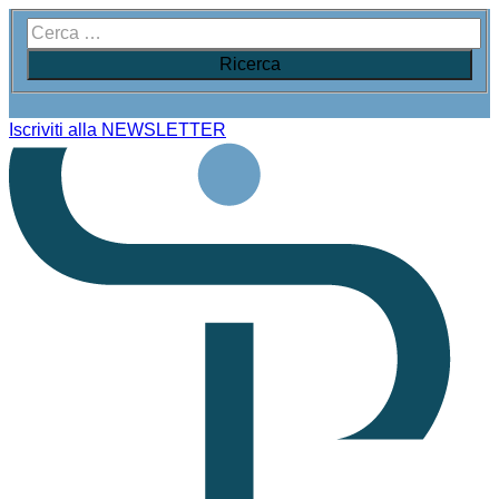
Iscriviti alla NEWSLETTER