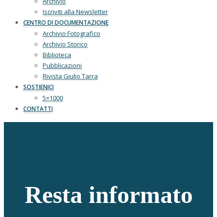
Archivio
Iscriviti alla Newsletter
CENTRO DI DOCUMENTAZIONE
Archivio Fotografico
Archivio Storico
Biblioteca
Pubblicazioni
Rivista Giulio Tarra
SOSTIENICI
5×1000
CONTATTI
Resta informato