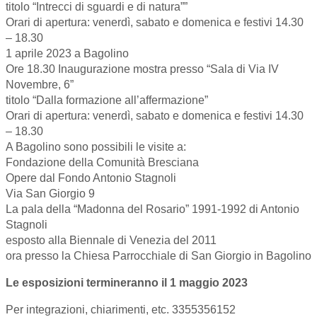
titolo “Intrecci di sguardi e di natura””
Orari di apertura: venerdì, sabato e domenica e festivi 14.30
– 18.30
1 aprile 2023 a Bagolino
Ore 18.30 Inaugurazione mostra presso “Sala di Via IV
Novembre, 6”
titolo “Dalla formazione all’affermazione”
Orari di apertura: venerdì, sabato e domenica e festivi 14.30
– 18.30
A Bagolino sono possibili le visite a:
Fondazione della Comunità Bresciana
Opere dal Fondo Antonio Stagnoli
Via San Giorgio 9
La pala della “Madonna del Rosario” 1991-1992 di Antonio
Stagnoli
esposto alla Biennale di Venezia del 2011
ora presso la Chiesa Parrocchiale di San Giorgio in Bagolino
Le esposizioni termineranno il 1 maggio 2023
Per integrazioni, chiarimenti, etc. 3355356152