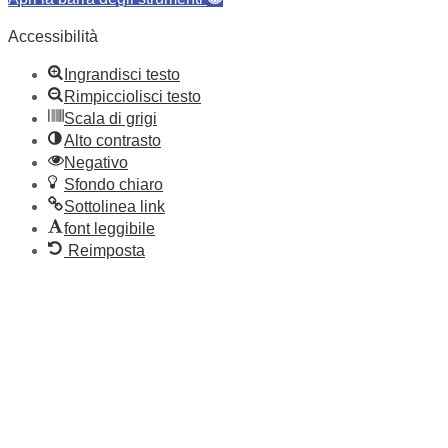
Accessibilità
Ingrandisci testo
Rimpicciolisci testo
Scala di grigi
Alto contrasto
Negativo
Sfondo chiaro
Sottolinea link
font leggibile
Reimposta