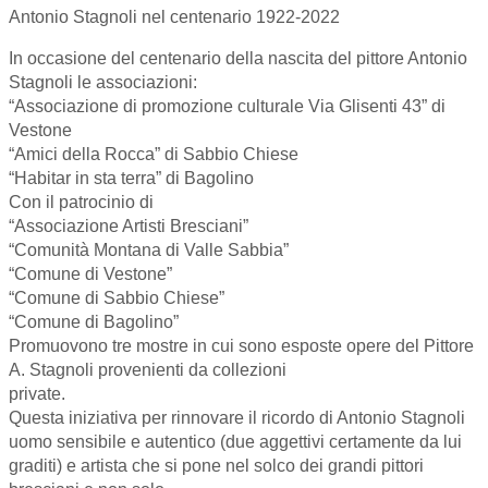
Antonio Stagnoli nel centenario 1922-2022
In occasione del centenario della nascita del pittore Antonio
Stagnoli le associazioni:
“Associazione di promozione culturale Via Glisenti 43” di
Vestone
“Amici della Rocca” di Sabbio Chiese
“Habitar in sta terra” di Bagolino
Con il patrocinio di
“Associazione Artisti Bresciani”
“Comunità Montana di Valle Sabbia”
“Comune di Vestone”
“Comune di Sabbio Chiese”
“Comune di Bagolino”
Promuovono tre mostre in cui sono esposte opere del Pittore
A. Stagnoli provenienti da collezioni
private.
Questa iniziativa per rinnovare il ricordo di Antonio Stagnoli
uomo sensibile e autentico (due aggettivi certamente da lui
graditi) e artista che si pone nel solco dei grandi pittori