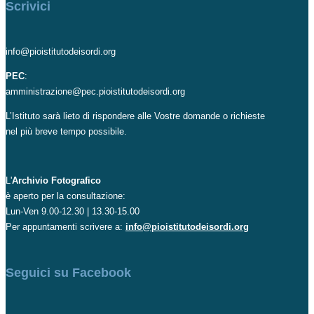
Scrivici
info@pioistitutodeisordi.org
PEC
:
amministrazione@pec.pioistitutodeisordi.org
L’Istituto sarà lieto di rispondere alle Vostre domande o richieste
nel più breve tempo possibile.
L'
Archivio Fotografico
è aperto per la consultazione:
Lun-Ven 9.00-12.30 | 13.30-15.00
Per appuntamenti scrivere a:
info@pioistitutodeisordi.org
Seguici su Facebook