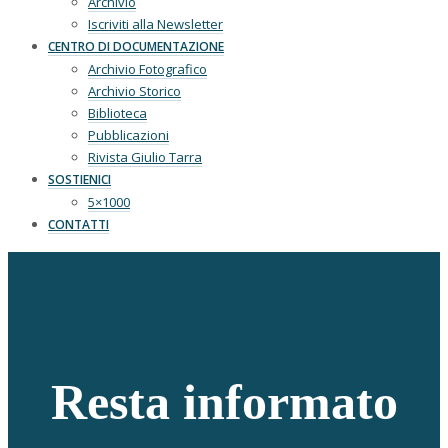
Archivio
Iscriviti alla Newsletter
CENTRO DI DOCUMENTAZIONE
Archivio Fotografico
Archivio Storico
Biblioteca
Pubblicazioni
Rivista Giulio Tarra
SOSTIENICI
5×1000
CONTATTI
Resta informato