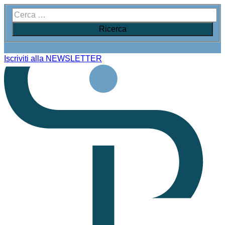
Iscriviti alla NEWSLETTER