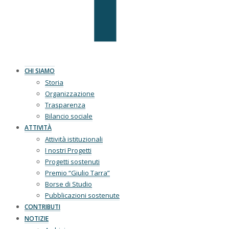
CHI SIAMO
Storia
Organizzazione
Trasparenza
Bilancio sociale
ATTIVITÀ
Attività istituzionali
I nostri Progetti
Progetti sostenuti
Premio “Giulio Tarra”
Borse di Studio
Pubblicazioni sostenute
CONTRIBUTI
NOTIZIE